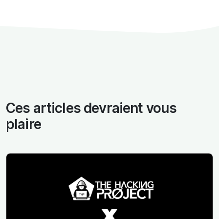
Ces articles devraient vous
plaire