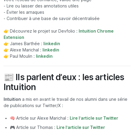
- Lire ou laisser des annotations utiles
- Éviter les arnaques
- Contribuer à une base de savoir décentralisée
👉 Découvrez le projet sur Devfolio :
Intuition Chrome
Extension
👉 James Barthée :
linkedin
👉 Alexe Marichal :
linkedin
👉 Paul Moulin :
linkedin
📰 Ils parlent d’eux : les articles
Intuition
Intuition
a mis en avant le travail de nos alumni dans une série
de publications sur Twitter/X :
🧠 Article sur Alexe Marichal :
Lire l’article sur Twitter
🎮 Article sur Thomas :
Lire l’article sur Twitter