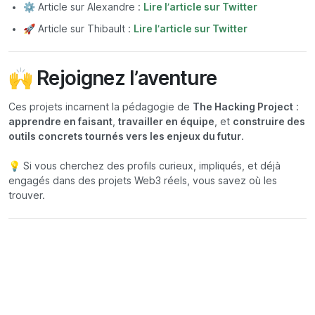
⚙️ Article sur Alexandre :
Lire l’article sur Twitter
🚀 Article sur Thibault :
Lire l’article sur Twitter
🙌 Rejoignez l’aventure
Ces projets incarnent la pédagogie de
The Hacking Project
:
apprendre en faisant
,
travailler en équipe
, et
construire des
outils concrets tournés vers les enjeux du futur
.
💡 Si vous cherchez des profils curieux, impliqués, et déjà
engagés dans des projets Web3 réels, vous savez où les
trouver.