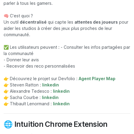
parler à tous les gamers.
🧠 C’est quoi ?
Un outil
décentralisé
qui capte les
attentes des joueurs
pour
aider les studios à créer des jeux plus proches de leur
communauté.
✅ Les utilisateurs peuvent : - Consulter les infos partagées par
la communauté
- Donner leur avis
- Recevoir des reco personnalisées
👉 Découvrez le projet sur Devfolio :
Agent Player Map
👉 Steven Ratton :
linkedin
👉 Alexandre Tedesco :
linkedin
👉 Sacha Courbe :
linkedin
👉 Thibault Lenormand :
linkedin
🌐 Intuition Chrome Extension