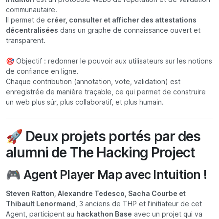
communautaire.
Il permet de
créer, consulter et afficher des attestations
décentralisées
dans un graphe de connaissance ouvert et
transparent.
🎯 Objectif : redonner le pouvoir aux utilisateurs sur les notions
de confiance en ligne.
Chaque contribution (annotation, vote, validation) est
enregistrée de manière traçable, ce qui permet de construire
un web plus sûr, plus collaboratif, et plus humain.
🚀 Deux projets portés par des
alumni de The Hacking Project
🎮 Agent Player Map avec Intuition !
Steven Ratton, Alexandre Tedesco, Sacha Courbe et
Thibault Lenormand
, 3 anciens de THP et l'initiateur de cet
Agent, participent au
hackathon Base
avec un projet qui va