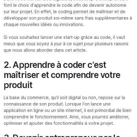
font le choix d’apprendre le code afin de devenir autonome
sur leur projet. En effet, le coding permet de maîtriser et de
développer son produit soi-même sans frais supplémentaires à
chaque nouvelles idées ou innovations.
Si vous souhaitez lancer une start-up grâce au code, il vaut
mieux que vous soyez à jour à ce sujet pour plusieurs raisons
que nous allons aborder dans cet article.
2. Apprendre à coder c’est
maîtriser et comprendre votre
produit
La base du commerce, qu’il soit digital ou non, repose sur la
connaissance de son produit. Lorsque l’on lance une
application en ligne ou un site internet, il est primordial de bien
comprendre le fonctionnement. Ainsi, vous pourrez améliorer,
optimiser et ajouter des fonctionnalités à votre projet.