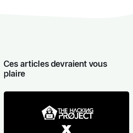
Ces articles devraient vous
plaire