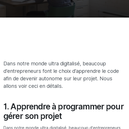
Dans notre monde ultra digitalisé, beaucoup
d’entrepreneurs font le choix d’apprendre le code
afin de devenir autonome sur leur projet. Nous
allons voir ceci en détails.
1. Apprendre à programmer pour
gérer son projet
Dans notre monde ultra digitalisé, beaucoup d’entrepreneurs