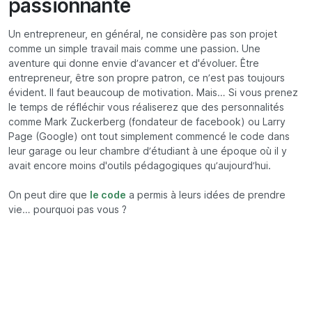
passionnante
Un entrepreneur, en général, ne considère pas son projet
comme un simple travail mais comme une passion. Une
aventure qui donne envie d’avancer et d'évoluer. Être
entrepreneur, être son propre patron, ce n’est pas toujours
évident. Il faut beaucoup de motivation. Mais… Si vous prenez
le temps de réfléchir vous réaliserez que des personnalités
comme Mark Zuckerberg (fondateur de facebook) ou Larry
Page (Google) ont tout simplement commencé le code dans
leur garage ou leur chambre d’étudiant à une époque où il y
avait encore moins d'outils pédagogiques qu’aujourd’hui.
On peut dire que
le code
a permis à leurs idées de prendre
vie… pourquoi pas vous ?