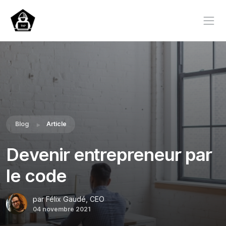
Blog
Article
Devenir entrepreneur par
le code
par Félix Gaudé, CEO
04 novembre 2021