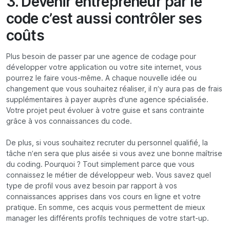
3. Devenir entrepreneur par le
code c’est aussi contrôler ses
coûts
Plus besoin de passer par une agence de codage pour
développer votre application ou votre site internet, vous
pourrez le faire vous-même. A chaque nouvelle idée ou
changement que vous souhaitez réaliser, il n’y aura pas de frais
supplémentaires à payer auprès d’une agence spécialisée.
Votre projet peut évoluer à votre guise et sans contrainte
grâce à vos connaissances du code.
De plus, si vous souhaitez recruter du personnel qualifié, la
tâche n’en sera que plus aisée si vous avez une bonne maîtrise
du coding. Pourquoi ? Tout simplement parce que vous
connaissez le métier de développeur web. Vous savez quel
type de profil vous avez besoin par rapport à vos
connaissances apprises dans vos cours en ligne et votre
pratique. En somme, ces acquis vous permettent de mieux
manager les différents profils techniques de votre start-up.