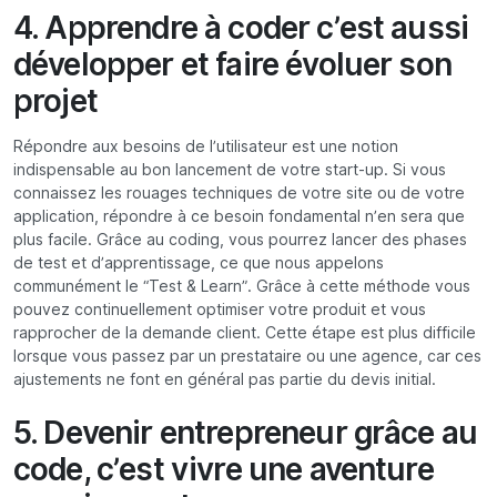
4. Apprendre à coder c’est aussi
développer et faire évoluer son
projet
Répondre aux besoins de l’utilisateur est une notion
indispensable au bon lancement de votre start-up. Si vous
connaissez les rouages techniques de votre site ou de votre
application, répondre à ce besoin fondamental n’en sera que
plus facile. Grâce au coding, vous pourrez lancer des phases
de test et d’apprentissage, ce que nous appelons
communément le “Test & Learn”. Grâce à cette méthode vous
pouvez continuellement optimiser votre produit et vous
rapprocher de la demande client. Cette étape est plus difficile
lorsque vous passez par un prestataire ou une agence, car ces
ajustements ne font en général pas partie du devis initial.
5. Devenir entrepreneur grâce au
code, c’est vivre une aventure