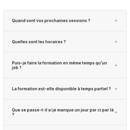
Quand sont vos prochaines sessions ?
Quelles sont les horaires ?
Puis-je faire la formation en même temps qu'un
job ?
La formation est-elle disponible à temps partiel ?
Que se passe-t-il si je manque un jour par ci par là
?