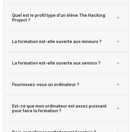
Quel est le profil type d'un élève The Hacking
Project ?
La formation est-elle ouverte aux mineurs ?
La formation est-elle ouverte aux seniors ?
Fournissez-vous un ordinateur ?
Est-ce que mon ordinateur est assez puissant
pour faire la formation ?