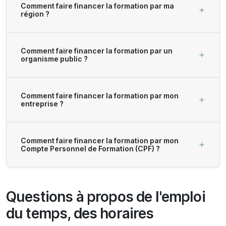
Comment faire financer la formation par ma
région ?
Comment faire financer la formation par un
organisme public ?
Comment faire financer la formation par mon
entreprise ?
Comment faire financer la formation par mon
Compte Personnel de Formation (CPF) ?
Questions à propos de l'emploi
du temps, des horaires