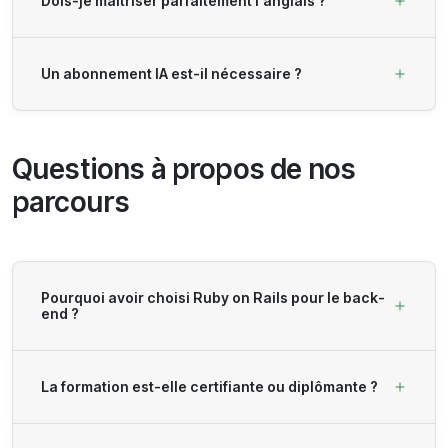
Dois-je maîtriser parfaitement l'anglais ?
Un abonnement IA est-il nécessaire ?
Questions à propos de nos
parcours
Pourquoi avoir choisi Ruby on Rails pour le back-
end ?
La formation est-elle certifiante ou diplômante ?