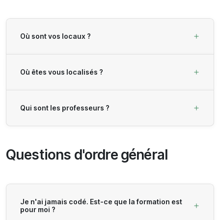
Où sont vos locaux ?
Où êtes vous localisés ?
Qui sont les professeurs ?
Questions d'ordre général
Je n'ai jamais codé. Est-ce que la formation est
pour moi ?