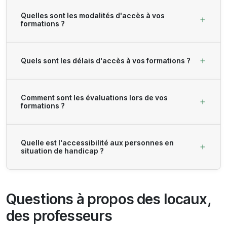
Quelles sont les modalités d'accès à vos
formations ?
Quels sont les délais d'accès à vos formations ?
Comment sont les évaluations lors de vos
formations ?
Quelle est l'accessibilité aux personnes en
situation de handicap ?
Questions à propos des locaux,
des professeurs