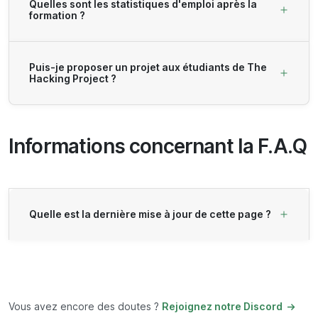
Quelles sont les statistiques d'emploi après la
formation ?
Puis-je proposer un projet aux étudiants de The
Hacking Project ?
Informations concernant la F.A.Q
Quelle est la dernière mise à jour de cette page ?
Vous avez encore des doutes ?
Rejoignez notre Discord