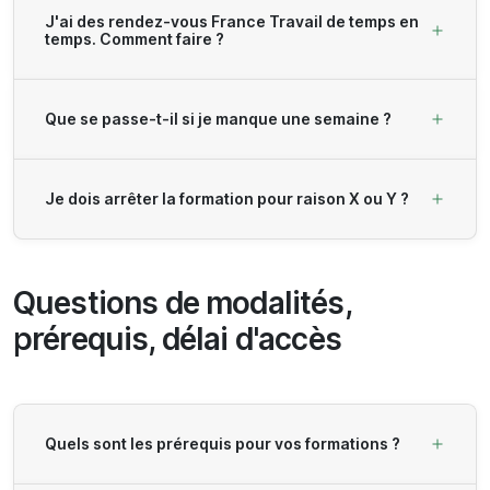
J'ai des rendez-vous France Travail de temps en
temps. Comment faire ?
Que se passe-t-il si je manque une semaine ?
Je dois arrêter la formation pour raison X ou Y ?
Questions de modalités,
prérequis, délai d'accès
Quels sont les prérequis pour vos formations ?