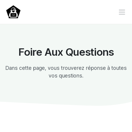
Foire Aux Questions
Dans cette page, vous trouverez réponse à toutes
vos questions.