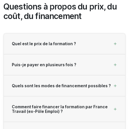
Questions à propos du prix, du
coût, du financement
Quel est le prix de la formation ?
Puis-je payer en plusieurs fois ?
Quels sont les modes de financement possibles ?
Comment faire financer la formation par France
Travail (ex-Pôle Emploi) ?