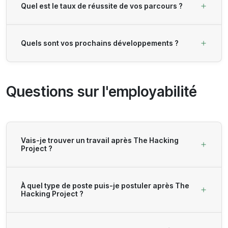
Quel est le taux de réussite de vos parcours ?
Quels sont vos prochains développements ?
Questions sur l'employabilité
Vais-je trouver un travail après The Hacking
Project ?
À quel type de poste puis-je postuler après The
Hacking Project ?