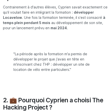
Contrairement à d'autres élèves, Cyprien savait exactement ce
qu’il voulait faire en intégrant la formation :
développer
Locavelow
. Une fois la formation terminée, il s’est consacré
à
temps plein pendant 5 mois
au développement de son site,
pour un lancement prévu en
mai 2024
.
"La période après la formation m'a permis de
développer le projet que j'avais en tête en
m'inscrivant chez THP : développer un site de
location de vélo entre particuliers."
2. 💼 Pourquoi Cyprien a choisi
The
Hacking Project
?