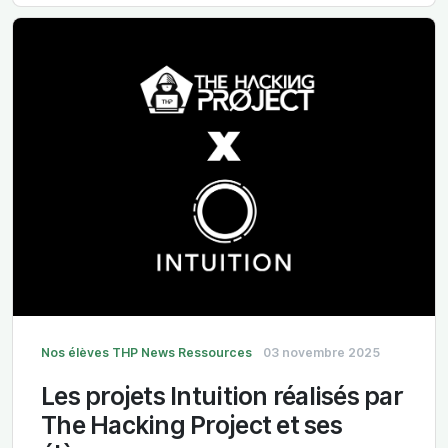
Nos élèves
THP News
Ressources
03 novembre 2025
Les projets Intuition réalisés par
The Hacking Project et ses