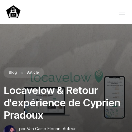
Blog
Article
Locavelow & Retour
d'expérience de Cyprien
Pradoux
par Van Camp Florian, Auteur