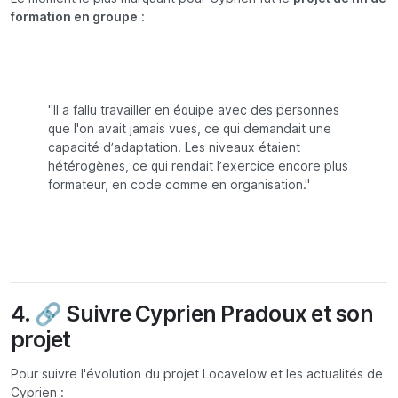
formation en groupe
:
"Il a fallu travailler en équipe avec des personnes
que l'on avait jamais vues, ce qui demandait une
capacité d’adaptation. Les niveaux étaient
hétérogènes, ce qui rendait l’exercice encore plus
formateur, en code comme en organisation."
4. 🔗 Suivre Cyprien Pradoux et son
projet
Pour suivre l'évolution du projet Locavelow et les actualités de
Cyprien :