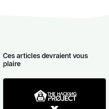
Ces articles devraient vous
plaire