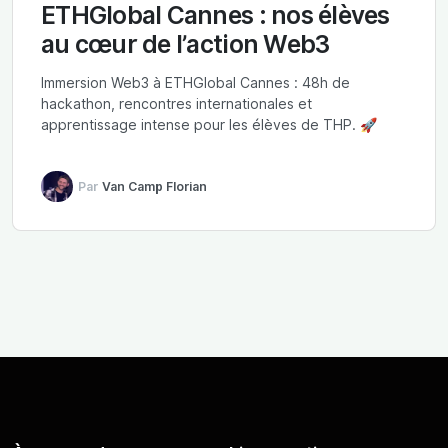
ETHGlobal Cannes : nos élèves
au cœur de l’action Web3
Immersion Web3 à ETHGlobal Cannes : 48h de
hackathon, rencontres internationales et
apprentissage intense pour les élèves de THP. 🚀
Par
Van Camp Florian