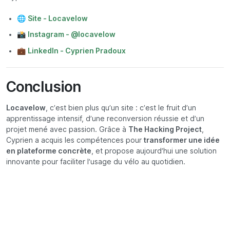
🌐
Site - Locavelow
📸
Instagram - @locavelow
💼
LinkedIn - Cyprien Pradoux
Conclusion
Locavelow
, c’est bien plus qu’un site : c’est le fruit d’un
apprentissage intensif, d’une reconversion réussie et d’un
projet mené avec passion. Grâce à
The Hacking Project
,
Cyprien a acquis les compétences pour
transformer une idée
en plateforme concrète
, et propose aujourd’hui une solution
innovante pour faciliter l’usage du vélo au quotidien.