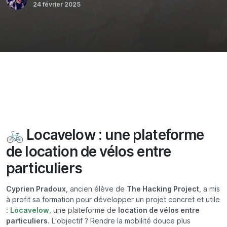
24 février 2025
🚲 Locavelow : une plateforme
de location de vélos entre
particuliers
Cyprien Pradoux
, ancien élève de
The Hacking Project
, a mis
à profit sa formation pour développer un projet concret et utile
:
Locavelow
, une plateforme de
location de vélos entre
particuliers
. L’objectif ? Rendre la mobilité douce plus