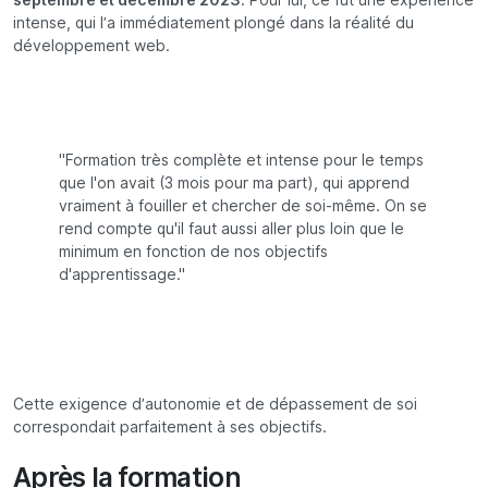
intense, qui l’a immédiatement plongé dans la réalité du
développement web.
"Formation très complète et intense pour le temps
que l'on avait (3 mois pour ma part), qui apprend
vraiment à fouiller et chercher de soi-même. On se
rend compte qu'il faut aussi aller plus loin que le
minimum en fonction de nos objectifs
d'apprentissage."
Cette exigence d’autonomie et de dépassement de soi
correspondait parfaitement à ses objectifs.
Après la formation