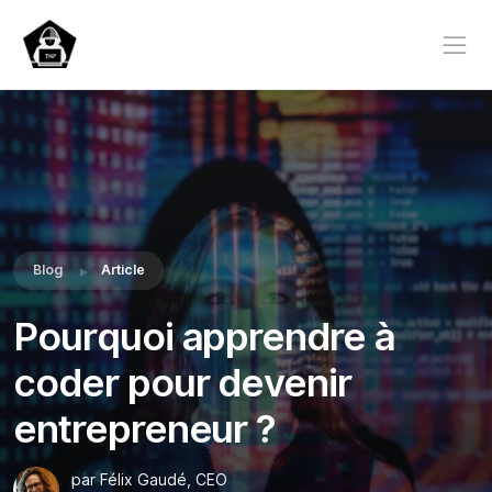
Blog
Article
Pourquoi apprendre à
coder pour devenir
entrepreneur ?
par Félix Gaudé, CEO