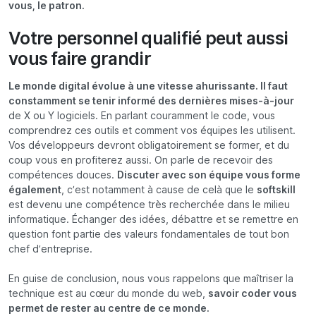
vous, le patron.
Votre personnel qualifié peut aussi
vous faire grandir
Le monde digital évolue à une vitesse ahurissante. Il faut
constamment se tenir informé des dernières mises-à-jour
de X ou Y logiciels. En parlant couramment le code, vous
comprendrez ces outils et comment vos équipes les utilisent.
Vos développeurs devront obligatoirement se former, et du
coup vous en profiterez aussi. On parle de recevoir des
compétences douces.
Discuter avec son équipe vous forme
également
, c’est notamment à cause de celà que le
softskill
est devenu une compétence très recherchée dans le milieu
informatique. Échanger des idées, débattre et se remettre en
question font partie des valeurs fondamentales de tout bon
chef d’entreprise.
En guise de conclusion, nous vous rappelons que maîtriser la
technique est au cœur du monde du web,
savoir coder vous
permet de rester au centre de ce monde.