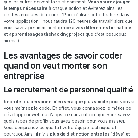
que les autres doivent faire et comment.
Vous saurez jauger
le temps nécessaire
à chaque action et éviterez ainsi les
petites arnaques du genre : “Pour réaliser cette feature dans
votre application il nous faudra 120 heures de travail” alors que
vous savez pertinemment
grâce à vos différentes formations
et apprentissages thehackingproject
que c’est beaucoup
moins ;)
Les avantages de savoir coder
quand on veut monter son
entreprise
Le recrutement de personnel qualifié
Recruter du personnel n’en sera que plus simple
pour vous si
vous maîtrisez le code. En effet, vous connaissez le métier de
développeur web ou d’apps, ce qui veut dire que vous savez
quels types de profils vous avez besoin pour vous assister.
Vous comprenez ce que fait votre équipe technique et
pourquoi. Ainsi, il n’y a
plus de distinction entre les “dévs” et