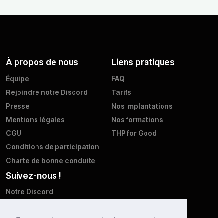
À propos de nous
Liens pratiques
Équipe
FAQ
Rejoindre notre Discord
Tarifs
Presse
Nos implantations
Mentions légales
Nos formations
CGU
THP for Good
Conditions de participation
Charte de bonne conduite
Suivez-nous !
Notre Discord
Twitter