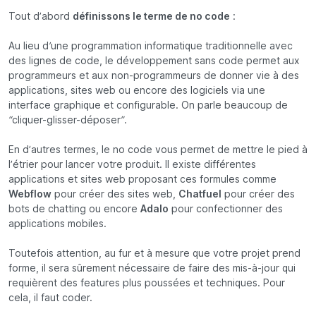
Tout d’abord
définissons le terme de no code
:
Au lieu d’une programmation informatique traditionnelle avec
des lignes de code, le développement sans code permet aux
programmeurs et aux non-programmeurs de donner vie à des
applications, sites web ou encore des logiciels via une
interface graphique et configurable. On parle beaucoup de
“cliquer-glisser-déposer”.
En d’autres termes, le no code vous permet de mettre le pied à
l’étrier pour lancer votre produit. Il existe différentes
applications et sites web proposant ces formules comme
Webflow
pour créer des sites web,
Chatfuel
pour créer des
bots de chatting ou encore
Adalo
pour confectionner des
applications mobiles.
Toutefois attention, au fur et à mesure que votre projet prend
forme, il sera sûrement nécessaire de faire des mis-à-jour qui
requièrent des features plus poussées et techniques. Pour
cela, il faut coder.