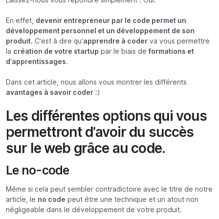
En effet,
devenir entrepreneur par le code permet un
développement personnel et un développement de son
produit.
C’est à dire qu’
apprendre à coder
va vous permettre
la
création de votre startup
par le biais de
formations et
d’apprentissages
.
Dans cet article, nous allons vous montrer les différents
avantages à savoir coder
:)
Les différentes options qui vous
permettront d’avoir du succès
sur le web grâce au code.
Le no-code
Même si cela peut sembler contradictoire avec le titre de notre
article, le
no code
peut être une technique et un atout non
négligeable dans le développement de votre produit.