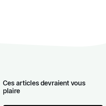
Ces articles devraient vous
plaire