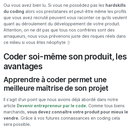
Oui vous avez bien lu. Si vous ne possédez pas les
hardskills
du coding
alors vos prestataires et peut-être même les profils
que vous avez recruté peuvent vous raconter ce qu’ils veulent
quant au déroulement du développement de votre produit.
Attention, on ne dit pas que tous nos confrères sont des
arnaqueurs, nous vous prévenons juste des risques réels dans
ce milieu si vous êtes néophyte :)
Coder soi-même son produit, les
avantages
Apprendre à coder permet une
meilleure maîtrise de son projet
Il s’agit d’un point que nous avions déjà abordé dans notre
article
Devenir entrepreneur par le code
. Comme tous biens
marchands,
vous devez connaître votre produit pour mieux le
vendre
. Grâce à vos futures connaissances en coding cela
sera possible.