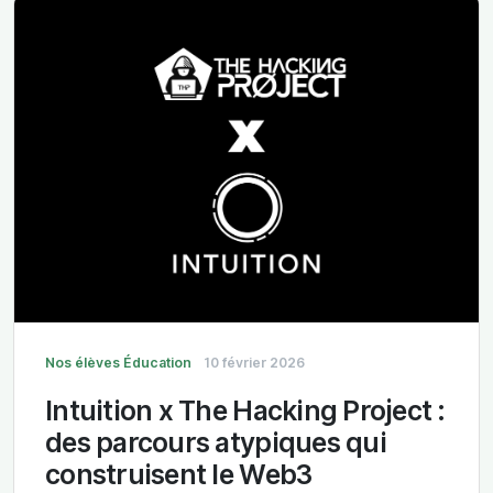
Nos élèves
Éducation
10 février 2026
Intuition x The Hacking Project :
des parcours atypiques qui
construisent le Web3