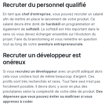
Recruter du personnel qualifié
En tant que
chef d’entreprise
, vous pouvez recruter un salarié
afin de mettre en place le lancement de votre produit. Ce
salarié devra être doté de
hardskill
en programmation et
également de
softskill
. Le softskill est très important dans le
sens où vous devez échanger ensemble sur l’évolution du
projet. Faire du brainstorming et vous remettre en question
tout au long de votre
aventure entrepreneuriale
.
Recruter un développeur est
onéreux
Si vous
recrutez un développeur
avec un profil adéquat alors
cela vous coûtera tout de même beaucoup d’argent. Ces
profils sont très recherchés et rares. Tout faire seul n’est pas
forcément possible. Il devra donc y avoir en plus des
prestataires selon la complexité de votre idée de produit.
Des
dépenses que vous pouvez éviter ou maîtriser si vous
apprenez à coder.