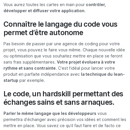
Vous aurez toutes les cartes en main pour
contrôler,
développer et diffuser votre application
.
Connaître le langage du code vous
permet d’être autonome
Pas besoin de passer par une agence de coding pour votre
projet, vous pouvez le faire vous même. Chaque nouvelle idée
ou optimisation que vous souhaitez mettre en place se feront
sans frais supplémentaires.
Votre projet évoluera à votre
rythme et sans contrainte.
C’est l’idéal pour lancer votre
produit en parfaite indépendance avec
la technique du
lean-
startup
par exemple.
Le code, un hardskill permettant des
échanges sains et sans arnaques.
Parler le même langage que les développeurs
vous
permettra d’échanger avec précision vos idées et comment les
mettre en place. Vous savez ce qu’il faut faire et de facto ce