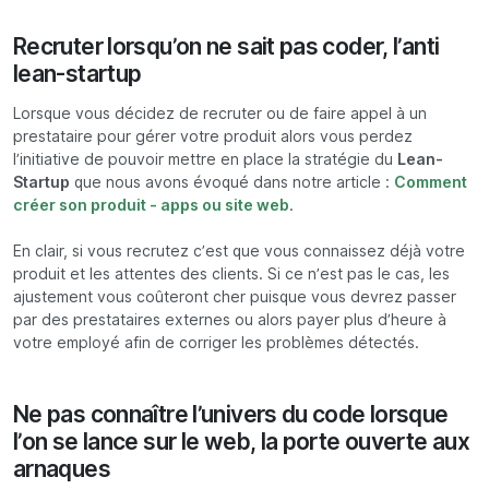
Recruter lorsqu’on ne sait pas coder, l’anti
lean-startup
Lorsque vous décidez de recruter ou de faire appel à un
prestataire pour gérer votre produit alors vous perdez
l’initiative de pouvoir mettre en place la stratégie du
Lean-
Startup
que nous avons évoqué dans notre article :
Comment
créer son produit - apps ou site web
.
En clair, si vous recrutez c’est que vous connaissez déjà votre
produit et les attentes des clients. Si ce n’est pas le cas, les
ajustement vous coûteront cher puisque vous devrez passer
par des prestataires externes ou alors payer plus d’heure à
votre employé afin de corriger les problèmes détectés.
Ne pas connaître l’univers du code lorsque
l’on se lance sur le web, la porte ouverte aux
arnaques