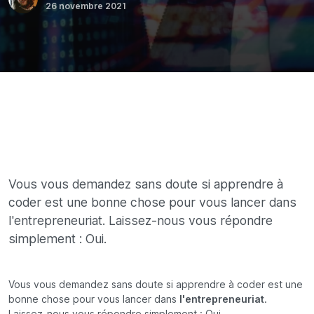
26 novembre 2021
Vous vous demandez sans doute si apprendre à
coder est une bonne chose pour vous lancer dans
l'entrepreneuriat. Laissez-nous vous répondre
simplement : Oui.
Vous vous demandez sans doute si apprendre à coder est une
bonne chose pour vous lancer dans
l'entrepreneuriat
.
Laissez-nous vous répondre simplement : Oui.