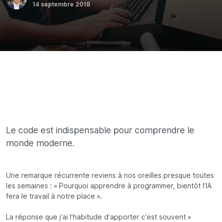
14 septembre 2018
Le code est indispensable pour comprendre le
monde moderne.
Une remarque récurrente reviens à nos oreilles presque toutes
les semaines : « Pourquoi apprendre à programmer, bientôt l’IA
fera le travail à notre place ».
La réponse que j’ai l’habitude d’apporter c’est souvent «