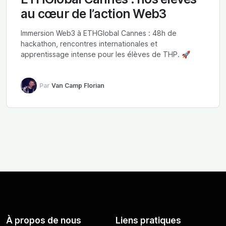
au cœur de l’action Web3
Immersion Web3 à ETHGlobal Cannes : 48h de
hackathon, rencontres internationales et
apprentissage intense pour les élèves de THP. 🚀
Par
Van Camp Florian
À propos de nous
Liens pratiques