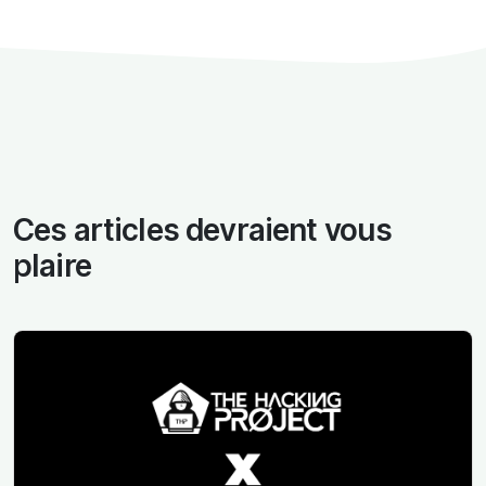
Ces articles devraient vous
plaire