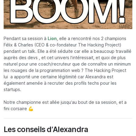
Pendant sa session à
Lion
, elle a rencontré nos 2 champions
Félix & Charles (CEO & co-fondateur The Hacking Project)
pendant un talk. Elle a été séduite car elle a beaucoup travaillé
auprès des devs , et cet univers l’intéressait, et quoi de plus
naturel pour une coach/recruteur que de connaître un minimum
les rouages de la programmation web ? The Hacking Project
lui a apporté une certaine légitimité car Alexandra est
également amenée à recruter des profils techs pour les
startups.
Notre championne est allée jusqu’au bout de sa session, et a
fini corsaire 💪
Les conseils d’Alexandra