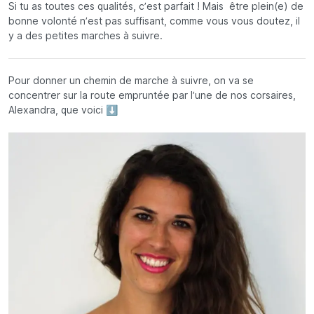
Si tu as toutes ces qualités, c’est parfait ! Mais être plein(e) de
bonne volonté n’est pas suffisant, comme vous vous doutez, il
y a des petites marches à suivre.
Pour donner un chemin de marche à suivre, on va se
concentrer sur la route empruntée par l’une de nos corsaires,
Alexandra, que voici ⬇️