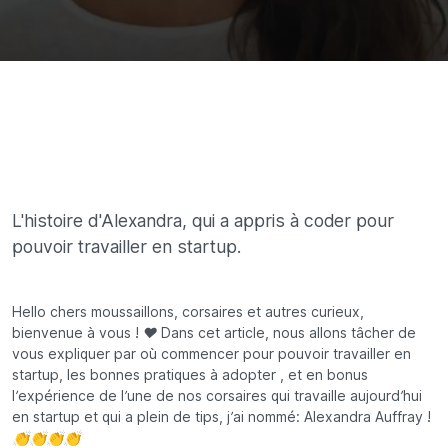
L'histoire d'Alexandra, qui a appris à coder pour
pouvoir travailler en startup.
Hello chers moussaillons, corsaires et autres curieux,
bienvenue à vous ! ❤ Dans cet article, nous allons tâcher de
vous expliquer par où commencer pour pouvoir travailler en
startup, les bonnes pratiques à adopter , et en bonus
l’expérience de l’une de nos corsaires qui travaille aujourd’hui
en startup et qui a plein de tips, j’ai nommé: Alexandra Auffray !
👏👏👏👏