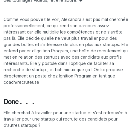
des tournages vidéos; et elle adore. ❤
Comme vous pouvez le voir, Alexandra s’est pas mal cherchée
professionnellement, ce qui rend son parcours assez
intéressant car elle multiplie les compétences et ne s’arrête
pas là. Elle décide qu’elle ne veut plus travailler pour des
grandes boîtes et s’intéresse de plus en plus aux startups. Elle
entend parler d’Ignition Program, une boîte de recrutement qui
met en relation des startups avec des candidats aux profils
intéressants. Elle y postule dans l’optique de faciliter sa
recherche de startup , et bah mieux que ça ! On lui propose
directement un poste chez Ignition Program en tant que
coach/recruteuse !
Donc . . .
Elle cherchait à travailler pour une startup et s’est retrouvée à
travailler pour une startup qui recrute des candidats pour
d’autres startups ?