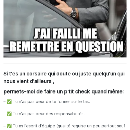
Si t’es un corsaire qui doute ou juste quelqu’un qui
nous vient d’ailleurs ,
permets-moi de faire un p’tit check quand même:
– ✅ Tu n’as pas peur de te former sur le tas.
– ✅ Tu n’as pas peur des responsabilités.
– ✅ Tu as l’esprit d’équipe (qualité requise un peu partout sauf