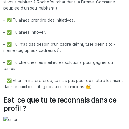
si vous habitez à Rochefourchat dans la Drome. Commune
peuplée d’un seul habitant.)
– ✅ Tu aimes prendre des initiatives.
– ✅ Tu aimes innover.
– ✅ Tu n’as pas besoin d’un cadre défini, tu le définis toi-
même (big up aux cadreurs !).
– ✅ Tu cherches les meilleures solutions pour gagner du
temps.
– ✅ Et enfin ma préférée, tu n’as pas peur de mettre les mains
dans le cambouis (big up aux mécaniciens 👏).
Est-ce que tu te reconnais dans ce
profil ?