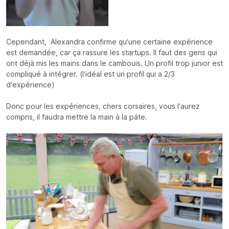
Cependant, Alexandra confirme qu’une certaine expérience
est demandée, car ça rassure les startups. Il faut des gens qui
ont déjà mis les mains dans le cambouis. Un profil trop junior est
compliqué à intégrer. (l’idéal est un profil qui a 2/3
d’expérience)
Donc pour les expériences, chers corsaires, vous l’aurez
compris, il faudra mettre la main à la pâte.