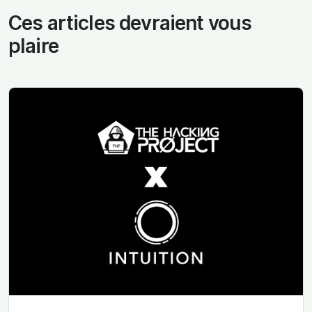
Ces articles devraient vous
plaire