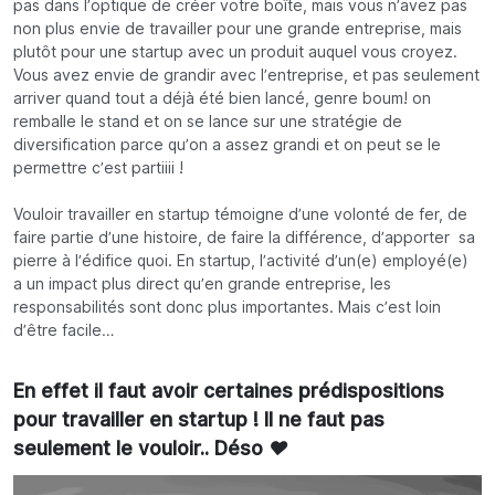
pas dans l’optique de créer votre boîte, mais vous n’avez pas
non plus envie de travailler pour une grande entreprise, mais
plutôt pour une startup avec un produit auquel vous croyez.
Vous avez envie de grandir avec l’entreprise, et pas seulement
arriver quand tout a déjà été bien lancé, genre
boum!
on
remballe le stand et on se lance sur une stratégie de
diversification parce qu’on a assez grandi et on peut se le
permettre c’est partiiii !
Vouloir travailler en startup témoigne d’une volonté de fer, de
faire partie d’une histoire, de faire la différence, d’apporter sa
pierre à l’édifice quoi. En startup, l’activité d’un(e) employé(e)
a un impact plus direct qu’en grande entreprise, les
responsabilités sont donc plus importantes. Mais c’est loin
d’être facile…
En effet il faut avoir certaines prédispositions
pour travailler en startup ! Il ne faut pas
seulement le vouloir.. Déso ❤