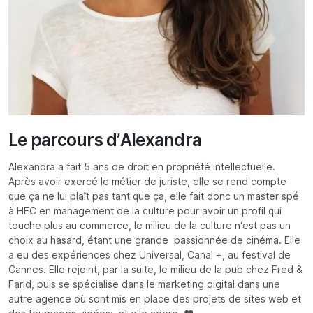
Le parcours d’Alexandra
Alexandra a fait 5 ans de droit en propriété intellectuelle.
Après avoir exercé le métier de juriste, elle se rend compte
que ça ne lui plaît pas tant que ça, elle fait donc un master spé
à HEC en management de la culture pour avoir un profil qui
touche plus au commerce, le milieu de la culture n’est pas un
choix au hasard, étant une grande passionnée de cinéma. Elle
a eu des expériences chez Universal, Canal +, au festival de
Cannes. Elle rejoint, par la suite, le milieu de la pub chez Fred &
Farid, puis se spécialise dans le marketing digital dans une
autre agence où sont mis en place des projets de sites web et