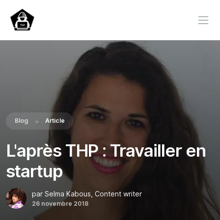
Blog
Article
L'après THP : Travailler en
startup
par Selma Kabous, Content writer
26 novembre 2018