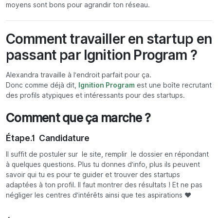
moyens sont bons pour agrandir ton réseau.
Comment travailler en startup en
passant par Ignition Program ?
Alexandra travaille à l’endroit parfait pour ça.
Donc comme déjà dit,
Ignition Program
est une boîte recrutant
des profils atypiques et intéressants pour des startups.
Comment que ça marche ?
Étape.1 Candidature
Il suffit de postuler sur le site, remplir le dossier en répondant
à quelques questions. Plus tu donnes d’info, plus ils peuvent
savoir qui tu es pour te guider et trouver des startups
adaptées à ton profil. Il faut montrer des résultats ! Et ne pas
négliger les centres d’intérêts ainsi que tes aspirations ❤