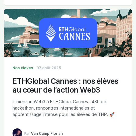
Nos élèves
07 août 2025
ETHGlobal Cannes : nos élèves
au cœur de l’action Web3
Immersion Web3 à ETHGlobal Cannes : 48h de
hackathon, rencontres internationales et
apprentissage intense pour les élèves de THP. 🚀
Par
Van Camp Florian