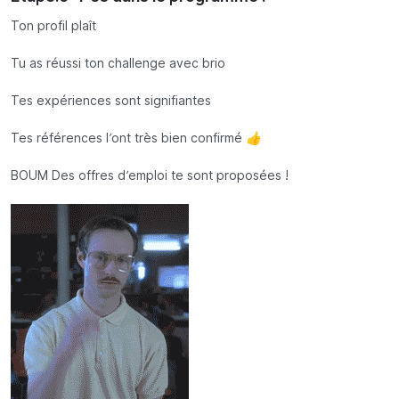
Ton profil plaît
Tu as réussi ton challenge avec brio
Tes expériences sont signifiantes
Tes références l’ont très bien confirmé 👍
BOUM Des offres d’emploi te sont proposées !