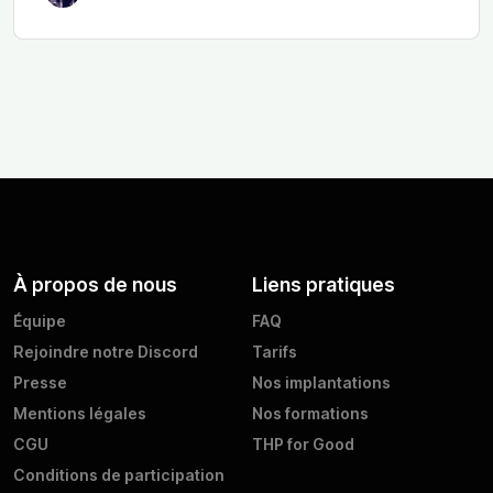
À propos de nous
Liens pratiques
Équipe
FAQ
Rejoindre notre Discord
Tarifs
Presse
Nos implantations
Mentions légales
Nos formations
CGU
THP for Good
Conditions de participation