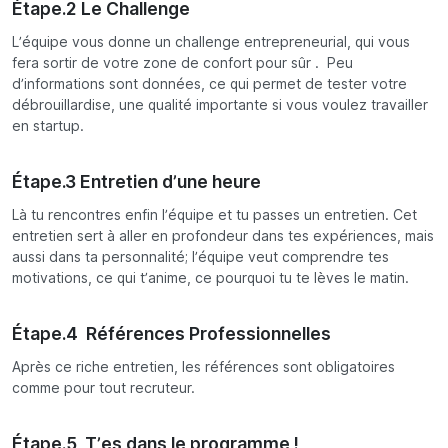
Étape.2 Le Challenge
L’équipe vous donne un challenge entrepreneurial, qui vous
fera sortir de votre zone de confort pour sûr . Peu
d’informations sont données, ce qui permet de tester votre
débrouillardise, une qualité importante si vous voulez travailler
en startup.
Étape.3 Entretien d’une heure
Là tu rencontres enfin l’équipe et tu passes un entretien. Cet
entretien sert à aller en profondeur dans tes expériences, mais
aussi dans ta personnalité; l’équipe veut comprendre tes
motivations, ce qui t’anime, ce pourquoi tu te lèves le matin.
Étape.4 Références Professionnelles
Après ce riche entretien, les références sont obligatoires
comme pour tout recruteur.
Étape.5 T’es dans le programme !