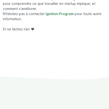
pour comprendre ce que travailler en startup implique, et
comment s’améliorer.
N’hésitez pas à contacter
Ignition Program
pour toute autre
information.
Et ne lâchez rien ❤