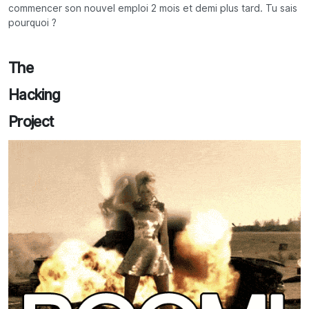
commencer son nouvel emploi 2 mois et demi plus tard. Tu sais
pourquoi ?
The
Hacking
Project