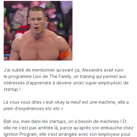
J’ai oublié de mentionner qu’avant ça, Alexandra avait suivi
le programme Lion de The Family, un training qui permet aux
intéressés d’apprendre à devenir un(e) super employé(e) de
startup !
Là vous vous dites « euh okay la meuf est une machine, elle a
plein d’expériences etc etc »
Bah oui, mais dans les startups, on a besoin de machines ! Et
elle ne s’est pas arrêtée là, parce qu’après son embauche chez
Ignition Program, elle s’est arrangée avec son employeur pour