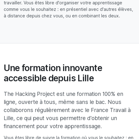
travailler. Vous êtes libre d'organiser votre apprentissage
comme vous le souhaitez : en présentiel avec d'autres élèves,
à distance depuis chez vous, ou en combinant les deux.
Une formation innovante
accessible depuis Lille
The Hacking Project est une formation 100% en
ligne, ouverte à tous, même sans le bac. Nous
collaborons régulièrement avec le France Travail à
Lille, ce qui peut vous permettre d'obtenir un
financement pour votre apprentissage.
Vous êtes libre de suivre la formation où vous le souhaitez : en