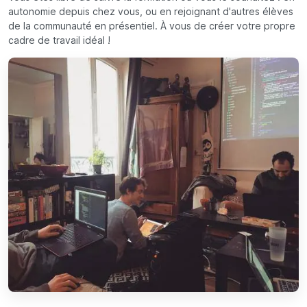
autonomie depuis chez vous, ou en rejoignant d'autres élèves
de la communauté en présentiel. À vous de créer votre propre
cadre de travail idéal !