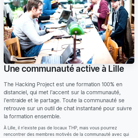
Une communauté active à Lille
The Hacking Project est une formation 100% en
distanciel, qui met l'accent sur la communauté,
l'entraide et le partage. Toute la communauté se
retrouve sur un outil de chat instantané pour suivre
la formation ensemble.
À Lille, il n'existe pas de locaux THP, mais vous pourrez
rencontrer des membres motivés de la communauté avec qui