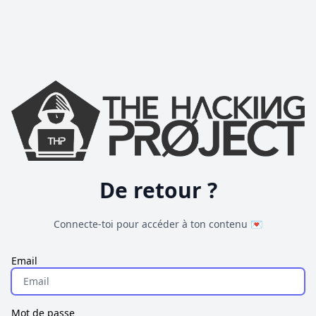
De retour ?
Connecte-toi pour accéder à ton contenu 💌
Email
Mot de passe