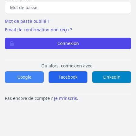
Mot de passe oublié ?
Email de confirmation non reçu ?
Connexion
Ou alors, connexion avec..
Google
Facebook
Linkedin
Pas encore de compte ?
Je m'inscris.