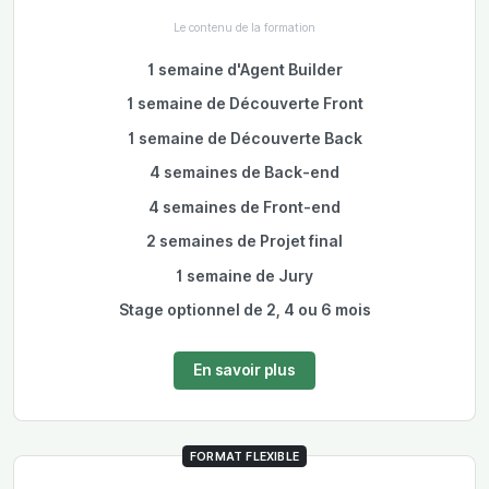
Le contenu de la formation
1 semaine d'Agent Builder
1 semaine de Découverte Front
1 semaine de Découverte Back
4 semaines de Back-end
4 semaines de Front-end
2 semaines de Projet final
1 semaine de Jury
Stage optionnel de 2, 4 ou 6 mois
En savoir plus
FORMAT FLEXIBLE