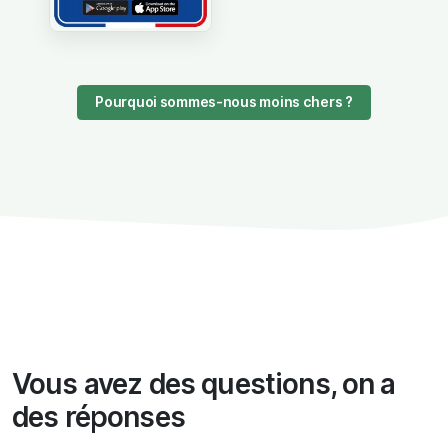
Pourquoi sommes-nous moins chers ?
Vous avez des questions, on a
des réponses