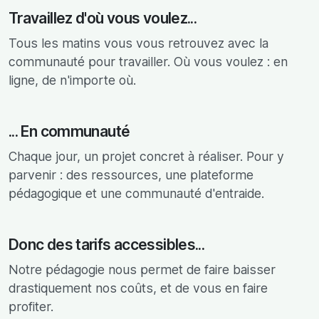
Travaillez d'où vous voulez...
Tous les matins vous vous retrouvez avec la
communauté pour travailler. Où vous voulez : en
ligne, de n'importe où.
... En communauté
Chaque jour, un projet concret à réaliser. Pour y
parvenir : des ressources, une plateforme
pédagogique et une communauté d'entraide.
Donc des tarifs accessibles...
Notre pédagogie nous permet de faire baisser
drastiquement nos coûts, et de vous en faire
profiter.