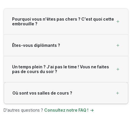
Pourquoi vous n'êtes pas chers ? C'est quoi cette
embrouille ?
Êtes-vous diplômants ?
Un temps plein ? J’ai pas le time ! Vous ne faites
pas de cours du soir ?
Où sont vos salles de cours ?
D'autres questions ?
Consultez notre FAQ !