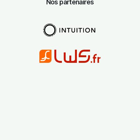
Nos partenaires