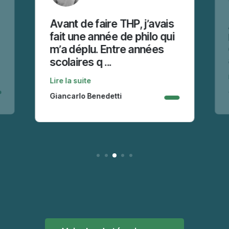
Avant de faire THP, j’avais
fait une année de philo qui
m’a déplu. Entre années
scolaires q ...
Lire la suite
Giancarlo Benedetti