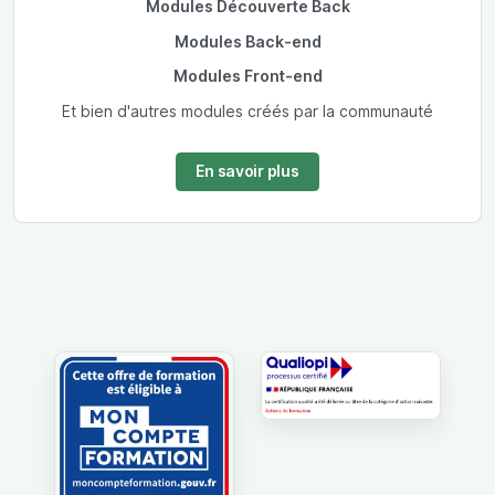
Modules Découverte Back
Modules Back-end
Modules Front-end
Et bien d'autres modules créés par la communauté
En savoir plus