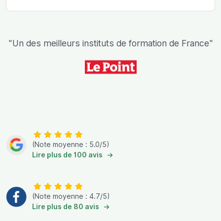
"Un des meilleurs instituts de formation de France"
(Note moyenne : 5.0/5)
Lire plus de 100 avis
(Note moyenne : 4.7/5)
Lire plus de 80 avis