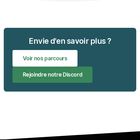
Envie d'en savoir plus ?
Voir nos parcours
Rejoindre notre Discord