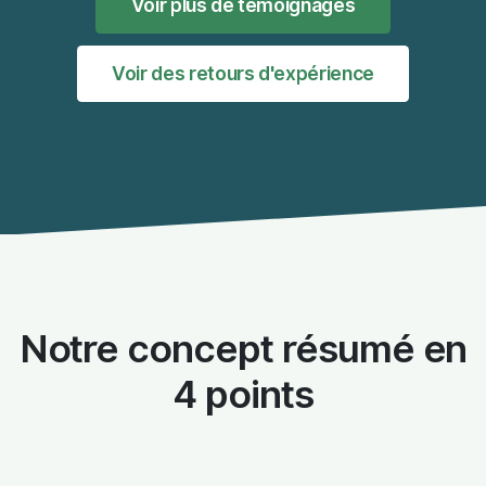
Voir plus de témoignages
Voir des retours d'expérience
Notre concept résumé en
4 points