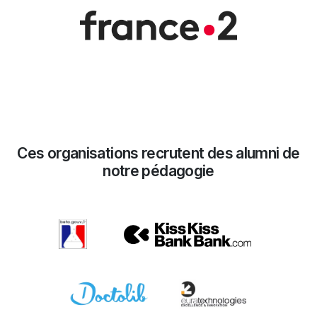
Ces organisations recrutent des alumni de
notre pédagogie