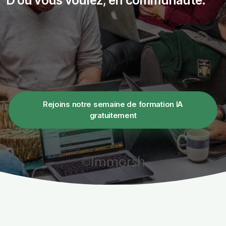
Rejoins notre semaine de formation IA
gratuitement