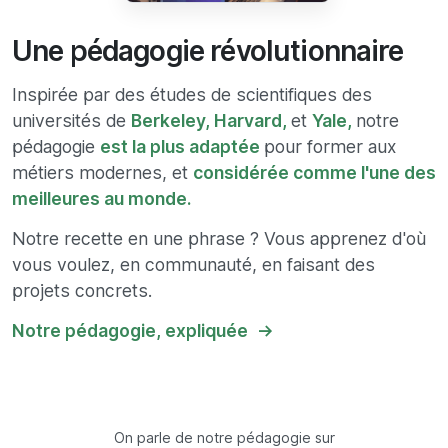
Une pédagogie révolutionnaire
Inspirée par des études de scientifiques des
universités de
Berkeley,
Harvard,
et
Yale,
notre
pédagogie
est la plus adaptée
pour former aux
métiers modernes, et
considérée comme l'une des
meilleures au monde.
Notre recette en une phrase ? Vous apprenez d'où
vous voulez, en communauté, en faisant des
projets concrets.
Notre pédagogie, expliquée
On parle de notre pédagogie sur