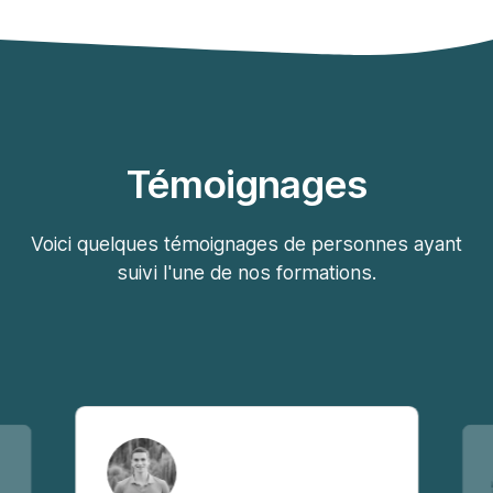
Témoignages
Voici quelques témoignages de personnes ayant
suivi l'une de nos formations.