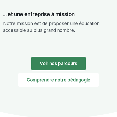
... et une entreprise à mission
Notre mission est de proposer une éducation
accessible au plus grand nombre.
Voir nos parcours
Comprendre notre pédagogie