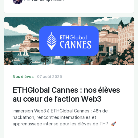
Nos élèves
07 août 2025
ETHGlobal Cannes : nos élèves
au cœur de l’action Web3
Immersion Web3 à ETHGlobal Cannes : 48h de
hackathon, rencontres internationales et
apprentissage intense pour les élèves de THP. 🚀