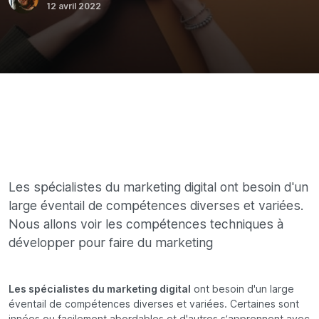
12 avril 2022
Les spécialistes du marketing digital ont besoin d'un
large éventail de compétences diverses et variées.
Nous allons voir les compétences techniques à
développer pour faire du marketing
Les spécialistes du marketing digital
ont besoin d'un large
éventail de compétences diverses et variées. Certaines sont
innées ou facilement abordables et d'autres s’apprennent avec