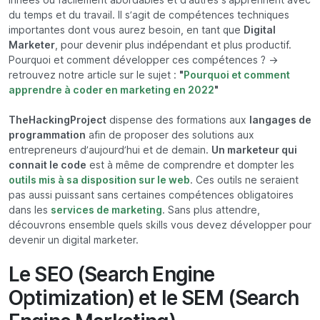
du temps et du travail. Il s’agit de compétences techniques
importantes dont vous aurez besoin, en tant que
Digital
Marketer
, pour devenir plus indépendant et plus productif.
Pourquoi et comment développer ces compétences ? ->
retrouvez notre article sur le sujet :
"
Pourquoi et comment
apprendre à coder en marketing en 2022
"
TheHackingProject
dispense des formations aux
langages de
programmation
afin de proposer des solutions aux
entrepreneurs d’aujourd’hui et de demain.
Un marketeur qui
connait le code
est à même de comprendre et dompter les
outils mis à sa disposition sur le web
. Ces outils ne seraient
pas aussi puissant sans certaines compétences obligatoires
dans les
services de marketing
. Sans plus attendre,
découvrons ensemble quels skills vous devez développer pour
devenir un digital marketer.
Le SEO (Search Engine
Optimization) et le SEM (Search