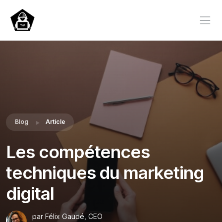
Blog
Article
Les compétences
techniques du marketing
digital
par Félix Gaudé, CEO