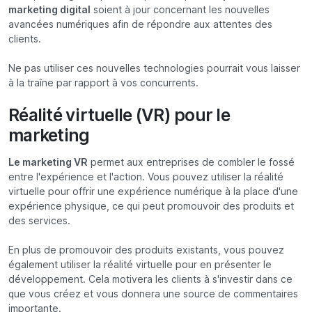
marketing digital
soient à jour concernant les nouvelles
avancées numériques afin de répondre aux attentes des
clients.
Ne pas utiliser ces nouvelles technologies pourrait vous laisser
à la traîne par rapport à vos concurrents.
Réalité virtuelle (VR) pour le
marketing
Le marketing VR
permet aux entreprises de combler le fossé
entre l'expérience et l'action. Vous pouvez utiliser la réalité
virtuelle pour offrir une expérience numérique à la place d'une
expérience physique, ce qui peut promouvoir des produits et
des services.
En plus de promouvoir des produits existants, vous pouvez
également utiliser la réalité virtuelle pour en présenter le
développement. Cela motivera les clients à s'investir dans ce
que vous créez et vous donnera une source de commentaires
importante.