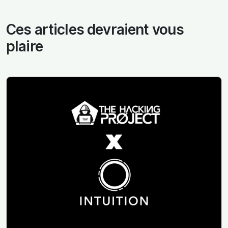
Ces articles devraient vous
plaire