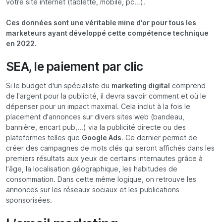
votre site internet (tablette, mobile, pc…).
Ces données sont une véritable mine d’or pour tous les
marketeurs ayant développé cette compétence technique
en 2022.
SEA, le paiement par clic
Si le budget d'un spécialiste du
marketing digital
comprend
de l'argent pour la publicité, il devra savoir comment et où le
dépenser pour un impact maximal. Cela inclut à la fois le
placement d'annonces sur divers sites web (bandeau,
bannière, encart pub,...) via la publicité directe ou des
plateformes telles que
Google Ads
. Ce dernier permet de
créer des campagnes de mots clés qui seront affichés dans les
premiers résultats aux yeux de certains internautes grâce à
l’âge, la localisation géographique, les habitudes de
consommation. Dans cette même logique, on retrouve les
annonces sur les réseaux sociaux et les publications
sponsorisées.