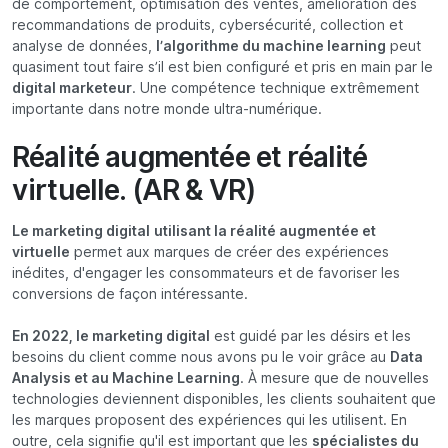
de comportement, optimisation des ventes, amélioration des
recommandations de produits, cybersécurité, collection et
analyse de données,
l’algorithme du machine learning
peut
quasiment tout faire s’il est bien configuré et pris en main par le
digital marketeur
. Une compétence technique extrêmement
importante dans notre monde ultra-numérique.
Réalité augmentée et réalité
virtuelle. (AR & VR)
Le marketing digital
utilisant la réalité augmentée et
virtuelle
permet aux marques de créer des expériences
inédites, d'engager les consommateurs et de favoriser les
conversions de façon intéressante.
En 2022, le marketing digital
est guidé par les désirs et les
besoins du client comme nous avons pu le voir grâce au
Data
Analysis et au Machine Learning
. À mesure que de nouvelles
technologies deviennent disponibles, les clients souhaitent que
les marques proposent des expériences qui les utilisent. En
outre, cela signifie qu'il est important que les
spécialistes du