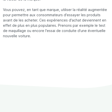
Vous pouvez, en tant que marque, utiliser la réalité augmentée
pour permettre aux consommateurs d'essayer les produits
avant de les acheter. Ces expériences d'achat deviennent en
effet de plus en plus populaires. Prenons par exemple le test
de maquillage ou encore l'essai de conduite d'une éventuelle
nouvelle voiture.