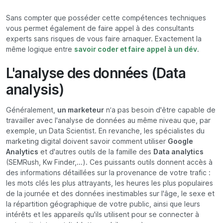
Sans compter que posséder cette compétences techniques
vous permet également de faire appel à des consultants
experts sans risques de vous faire arnaquer. Exactement la
même logique entre
savoir coder et faire appel à un dév
.
L'analyse des données (Data
analysis)
Généralement,
un marketeur
n’a pas besoin d'être capable de
travailler avec l'analyse de données au même niveau que, par
exemple, un Data Scientist. En revanche, les spécialistes du
marketing digital doivent savoir comment utiliser
Google
Analytics
et d'autres outils de la famille des
Data analytics
(SEMRush, Kw Finder,...). Ces puissants outils donnent accès à
des informations détaillées sur la provenance de votre trafic :
les mots clés les plus attrayants, les heures les plus populaires
de la journée et des données inestimables sur l'âge, le sexe et
la répartition géographique de votre public, ainsi que leurs
intérêts et les appareils qu'ils utilisent pour se connecter à