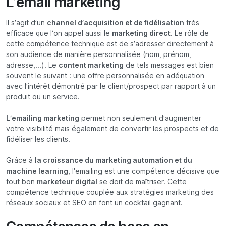
L’email marketing
Il s’agit d’un
channel d’acquisition et de fidélisation
très
efficace que l’on appel aussi le
marketing direct
. Le rôle de
cette compétence technique est de s’adresser directement à
son audience de manière personnalisée (nom, prénom,
adresse,...). Le
content marketing
de tels messages est bien
souvent le suivant : une offre personnalisée en adéquation
avec l’intérêt démontré par le client/prospect par rapport à un
produit ou un service.
L’emailing marketing
permet non seulement d’augmenter
votre visibilité mais également de convertir les prospects et de
fidéliser les clients.
Grâce à
la croissance du marketing automation et du
machine learning
, l’emailing est une compétence décisive que
tout bon
marketeur digital
se doit de maîtriser. Cette
compétence technique couplée aux stratégies marketing des
réseaux sociaux et SEO en font un cocktail gagnant.