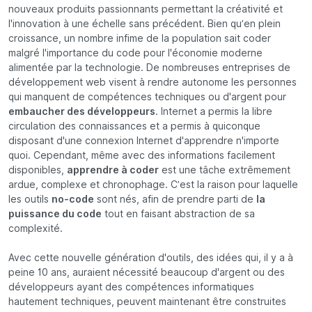
nouveaux produits passionnants permettant la créativité et
l'innovation à une échelle sans précédent. Bien qu’en plein
croissance, un nombre infime de la population sait coder
malgré l'importance du code pour l'économie moderne
alimentée par la technologie. De nombreuses entreprises de
développement web visent à rendre autonome les personnes
qui manquent de compétences techniques ou d'argent pour
embaucher des développeurs
. Internet a permis la libre
circulation des connaissances et a permis à quiconque
disposant d'une connexion Internet d'apprendre n'importe
quoi. Cependant, même avec des informations facilement
disponibles,
apprendre à coder
est une tâche extrêmement
ardue, complexe et chronophage. C’est la raison pour laquelle
les outils
no-code
sont nés, afin de prendre parti de
la
puissance du code
tout en faisant abstraction de sa
complexité.
Avec cette nouvelle génération d'outils, des idées qui, il y a à
peine 10 ans, auraient nécessité beaucoup d'argent ou des
développeurs ayant des compétences informatiques
hautement techniques, peuvent maintenant être construites