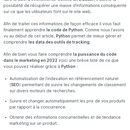
possibilité de récupérer une masse d'informations conséquente
sur ce que les utilisateurs font sur le site web.
Afin de traiter ces informations de façon efficace il vous faut
finalement apprendre
le code de Python
. Comme nous l’avons
vu au début de cet article,
Python
permet de mieux gérer et
comprendre
les data des outils de tracking.
Afin de bien vous faire comprendre
la puissance du code
dans le marketing en 2022
voici une brève liste de ce que
vous pouvez réaliser grâce à
Python
:
Automatisation de l’indexation en référencement naturel
(
SEO
) permettant de suivre les changements de classement
sur divers moteurs de recherches.
Suivre et changer automatiquement les prix de vos produits
par rapport à la concurrence.
Obtenir des informations concurrentielles et de tendance
marketing sur un produit.