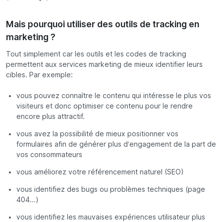
Mais pourquoi utiliser des outils de tracking en
marketing ?
Tout simplement car les outils et les codes de tracking
permettent aux services marketing de mieux identifier leurs
cibles. Par exemple:
vous pouvez connaître le contenu qui intéresse le plus vos
visiteurs et donc optimiser ce contenu pour le rendre
encore plus attractif.
vous avez la possibilité de mieux positionner vos
formulaires afin de générer plus d’engagement de la part de
vos consommateurs
vous améliorez votre référencement naturel (SEO)
vous identifiez des bugs ou problèmes techniques (page
404…)
vous identifiez les mauvaises expériences utilisateur plus