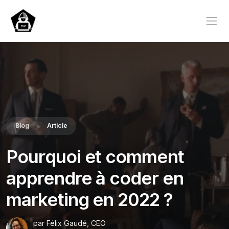
Blog
Article
Pourquoi et comment
apprendre à coder en
marketing en 2022 ?
par Félix Gaudé, CEO