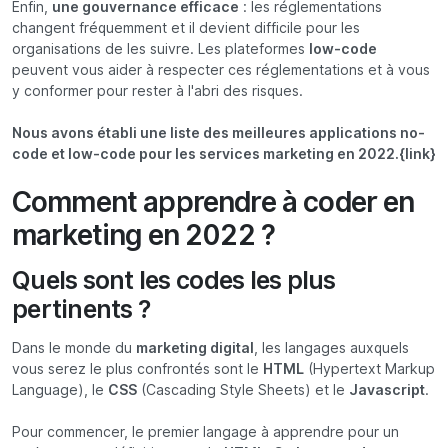
Enfin,
une gouvernance efficace
: les réglementations
changent fréquemment et il devient difficile pour les
organisations de les suivre. Les plateformes
low-code
peuvent vous aider à respecter ces réglementations et à vous
y conformer pour rester à l'abri des risques.
Nous avons établi une liste des meilleures applications no-
code et low-code pour les services marketing en 2022.{link}
Comment apprendre à coder en
marketing en 2022 ?
Quels sont les codes les plus
pertinents ?
Dans le monde du
marketing digital
, les langages auxquels
vous serez le plus confrontés sont le
HTML
(Hypertext Markup
Language), le
CSS
(Cascading Style Sheets) et le
Javascript
.
Pour commencer, le premier langage à apprendre pour un