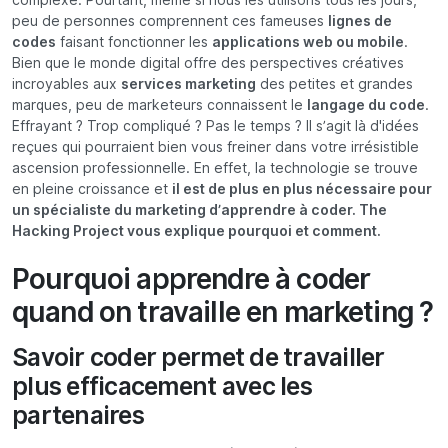
peu de personnes comprennent ces fameuses
lignes de
codes
faisant fonctionner les
applications web ou mobile
.
Bien que le monde digital offre des perspectives créatives
incroyables aux
services marketing
des petites et grandes
marques, peu de marketeurs connaissent le
langage du code
.
Effrayant ? Trop compliqué ? Pas le temps ? Il s’agit là d'idées
reçues qui pourraient bien vous freiner dans votre irrésistible
ascension professionnelle. En effet, la technologie se trouve
en pleine croissance et
il est de plus en plus nécessaire pour
un spécialiste du marketing d’apprendre à coder. The
Hacking Project vous explique pourquoi et comment.
Pourquoi apprendre à coder
quand on travaille en marketing ?
Savoir coder permet de travailler
plus efficacement avec les
partenaires