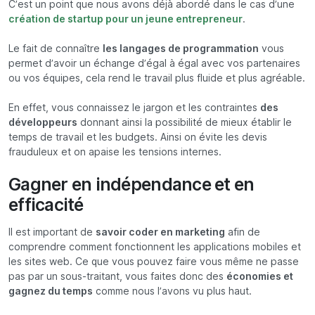
C’est un point que nous avons déjà abordé dans le cas d’une
création de startup pour un jeune entrepreneur
.
Le fait de connaître
les langages de programmation
vous
permet d’avoir un échange d’égal à égal avec vos partenaires
ou vos équipes, cela rend le travail plus fluide et plus agréable.
En effet, vous connaissez le jargon et les contraintes
des
développeurs
donnant ainsi la possibilité de mieux établir le
temps de travail et les budgets. Ainsi on évite les devis
frauduleux et on apaise les tensions internes.
Gagner en indépendance et en
efficacité
Il est important de
savoir coder en marketing
afin de
comprendre comment fonctionnent les applications mobiles et
les sites web. Ce que vous pouvez faire vous même ne passe
pas par un sous-traitant, vous faites donc des
économies et
gagnez du temps
comme nous l’avons vu plus haut.