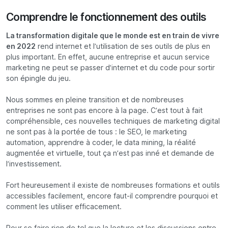
Comprendre le fonctionnement des outils
La transformation digitale que le monde est en train de vivre
en 2022
rend internet et l’utilisation de ses outils de plus en
plus important. En effet, aucune entreprise et aucun service
marketing ne peut se passer d’internet et du code pour sortir
son épingle du jeu.
Nous sommes en pleine transition et de nombreuses
entreprises ne sont pas encore à la page. C’est tout à fait
compréhensible, ces nouvelles techniques de marketing digital
ne sont pas à la portée de tous : le SEO, le marketing
automation, apprendre à coder, le data mining, la réalité
augmentée et virtuelle, tout ça n’est pas inné et demande de
l’investissement.
Fort heureusement il existe de nombreuses formations et outils
accessibles facilement, encore faut-il comprendre pourquoi et
comment les utiliser efficacement.
Pour se faire rien de tel que la lecture et les discussions entre