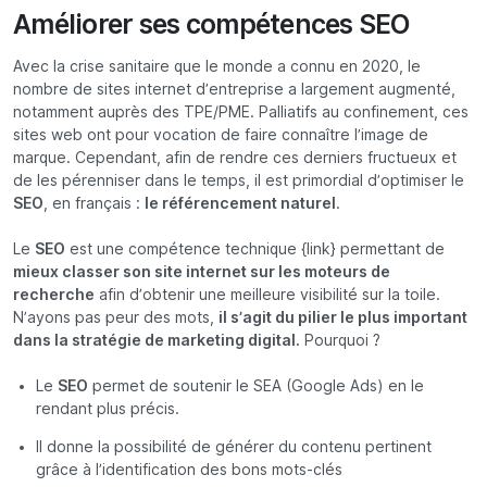
Améliorer ses compétences SEO
Avec la crise sanitaire que le monde a connu en 2020, le
nombre de sites internet d’entreprise a largement augmenté,
notamment auprès des TPE/PME. Palliatifs au confinement, ces
sites web ont pour vocation de faire connaître l’image de
marque. Cependant, afin de rendre ces derniers fructueux et
de les pérenniser dans le temps, il est primordial d’optimiser le
SEO
, en français :
le référencement naturel
.
Le
SEO
est une compétence technique {link} permettant de
mieux classer son site internet sur les moteurs de
recherche
afin d’obtenir une meilleure visibilité sur la toile.
N’ayons pas peur des mots,
il s’agit du pilier le plus important
dans la stratégie de marketing digital.
Pourquoi ?
Le
SEO
permet de soutenir le SEA (Google Ads) en le
rendant plus précis.
Il donne la possibilité de générer du contenu pertinent
grâce à l’identification des bons mots-clés