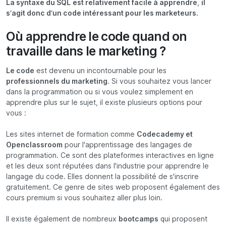
La syntaxe du SQL
est relativement facile à apprendre
,
il
s’agit donc d’un code intéressant pour les marketeurs.
Où apprendre le code quand on
travaille dans le marketing ?
Le code
est devenu un incontournable pour les
professionnels du marketing
. Si vous souhaitez vous lancer
dans la programmation ou si vous voulez simplement en
apprendre plus sur le sujet, il existe plusieurs options pour
vous :
Les sites internet de formation comme
Codecademy et
Openclassroom
pour l'apprentissage des langages de
programmation. Ce sont des plateformes interactives en ligne
et les deux sont réputées dans l'industrie pour apprendre le
langage du code. Elles donnent la possibilité de s'inscrire
gratuitement. Ce genre de sites web proposent également des
cours premium si vous souhaitez aller plus loin.
Il existe également de nombreux
bootcamps
qui proposent