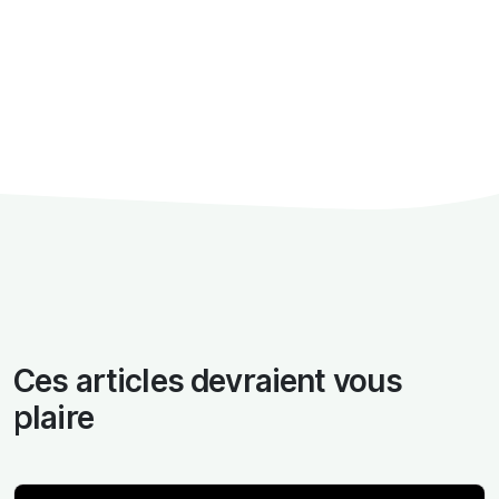
Ces articles devraient vous
plaire