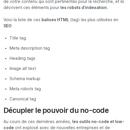
de votre contenu qui sont pertinentes pour la recherche, et ils
décrivent ces éléments pour
les robots d’indexation
.
Voici la liste de ces
balises HTML
(tag) les plus utilisées en
SEO
Title tag.
Meta description tag
Heading tags
Image alt text
Schema markup
Meta robots tag
Canonical tag
Décupler le pouvoir du no-code
Au cours de ces dernières années,
les outils no-code et low-
code
ont explosé avec de nouvelles entreprises et de