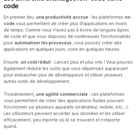
code
En premier lieu,
une productivité accrue
: les plateformes
no-
code
vous permettent de créer plus d'applications en moins
de temps. Comme vous n'avez pas à écrire de longues lignes
de code et que vous disposez de nombreuses fonctionnalités
pour
automatiser les processus
, vous pouvez créer des
applications en quelques jours, voire en quelques heures.
Ensuite,
un coût réduit
: Lancez plus et plus vite ! Vous pouvez
également réduire les coûts que vous dépensiez auparavant
pour embaucher plus de développeurs et utiliser plusieurs
autres outils de développement.
Troisièmement,
une agilité commerciale
: ces plateformes
vous permettent de créer des applications fluides pouvant
fonctionner sur plusieurs appareils (ordinateur, mobile, etc…).
Les utilisateurs peuvent accéder aux données et les utiliser
efficacement, peu importe où ils se trouvent et n’importe
quand.