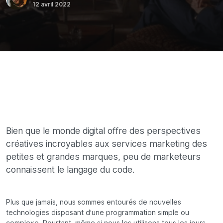
12 avril 2022
Bien que le monde digital offre des perspectives
créatives incroyables aux services marketing des
petites et grandes marques, peu de marketeurs
connaissent le langage du code.
Plus que jamais, nous sommes entourés de nouvelles
technologies disposant d’une programmation simple ou
complexe. Pourtant, même si nous les utilisons tous les jours,