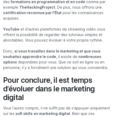
des
formations en programmation et en code
comme par
exemple
TheHackingProject
. De plus, nous offrons une
certification reconnue par l'État
pour les connaissances
acquises.
YouTube
et d’autres plateformes de streaming vidéo vous
offrent la possibilité de regarder des tutoriaux simples et
abordables. Vous pouvez évoluer à votre propre rythme.
Donc,
si vous travaillez dans le marketing et que vous
souhaitez apprendre le code
, il existe de
nombreuses
options
disponibles pour vous. Que ce soit en ligne ou en
personne, il y a forcément une solution qui vous conviendra.
Pour conclure, il est temps
d’évoluer dans le marketing
digital
Vous l’aurez compris, il ne suffit pas de s'appuyer uniquement
sur les
soft skills
en marketing digital
. Bien que ces