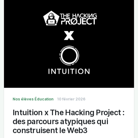
Nos élèves
Éducation
10 février 2026
Intuition x The Hacking Project :
des parcours atypiques qui
construisent le Web3