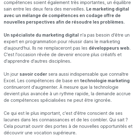
compétences soient également très importantes, un équilibre
sain entre les deux fera des merveilles.
Le marketing digital
avec un mélange de compétences en codage offre de
nouvelles perspectives afin de résoudre les problèmes.
Un spécialiste du marketing digital
n'a pas besoin d'être un
expert en programmation pour réussir dans le marketing
d’aujourd’hui. Ils ne remplaceront pas les
développeurs web
.
C'est l'occasion rêvée de devenir encore plus créatifs et
d'apprendre d'autres disciplines.
Un jour
savoir coder
sera aussi indispensable que connaître
Excel. Les compétences de base en
technologie marketing
continueront d'augmenter. À mesure que la technologie
devient plus avancée à un rythme rapide, la demande accrue
de compétences spécialisées ne peut être ignorée.
Ce qui est le plus important, c'est d'être conscient de ses
lacunes dans les connaissances et de les combler. Qui sait ?
Cela pourrait ouvrir des portes à de nouvelles opportunités et
découvrir une vocation supérieure.