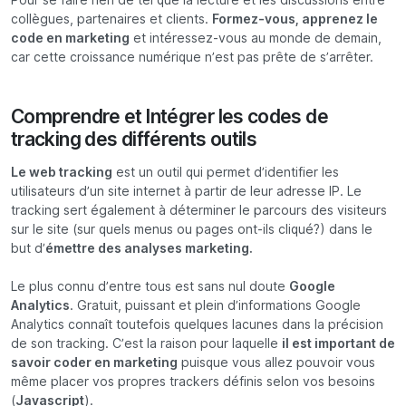
collègues, partenaires et clients.
Formez-vous, apprenez le
code en marketing
et intéressez-vous au monde de demain,
car cette croissance numérique n’est pas prête de s’arrêter.
Comprendre et Intégrer les codes de
tracking des différents outils
Le web tracking
est un outil qui permet d’identifier les
utilisateurs d’un site internet à partir de leur adresse IP. Le
tracking sert également à déterminer le parcours des visiteurs
sur le site (sur quels menus ou pages ont-ils cliqué?) dans le
but d’
émettre des analyses marketing.
Le plus connu d’entre tous est sans nul doute
Google
Analytics
. Gratuit, puissant et plein d’informations Google
Analytics connaît toutefois quelques lacunes dans la précision
de son tracking. C’est la raison pour laquelle
il est important de
savoir coder en marketing
puisque vous allez pouvoir vous
même placer vos propres trackers définis selon vos besoins
(
Javascript
).