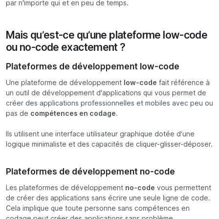
par n'importe qui et en peu de temps.
Mais qu’est-ce qu’une plateforme low-code
ou no-code exactement ?
Plateformes de développement low-code
Une plateforme de développement
low-code
fait référence à
un outil de développement d'applications qui vous permet de
créer des applications professionnelles et mobiles avec peu ou
pas de
compétences en codage
.
Ils utilisent une interface utilisateur graphique dotée d’une
logique minimaliste et des capacités de cliquer-glisser-déposer.
Plateformes de développement no-code
Les plateformes de développement
no-code
vous permettent
de créer des applications sans écrire une seule ligne de code.
Cela implique que toute personne sans compétences en
codage peut créer des applications sans problème.