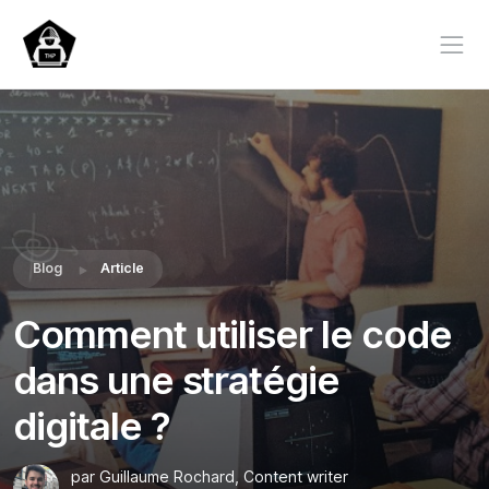
Blog
Article
Comment utiliser le code
dans une stratégie
digitale ?
par Guillaume Rochard, Content writer