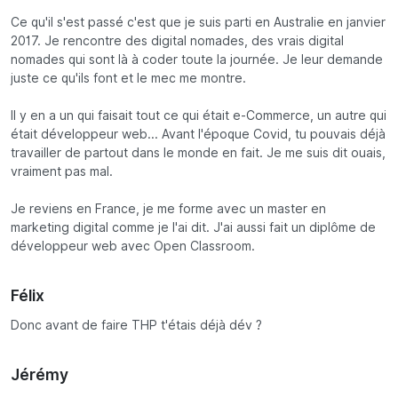
Ce qu'il s'est passé c'est que je suis parti en Australie en janvier
2017. Je rencontre des digital nomades, des vrais digital
nomades qui sont là à coder toute la journée. Je leur demande
juste ce qu'ils font et le mec me montre.
Il y en a un qui faisait tout ce qui était e-Commerce, un autre qui
était développeur web... Avant l'époque Covid, tu pouvais déjà
travailler de partout dans le monde en fait. Je me suis dit ouais,
vraiment pas mal.
Je reviens en France, je me forme avec un master en
marketing digital comme je l'ai dit. J'ai aussi fait un diplôme de
développeur web avec Open Classroom.
Félix
Donc avant de faire THP t'étais déjà dév ?
Jérémy