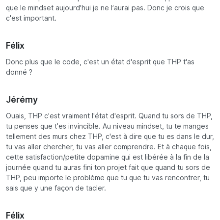
que le mindset aujourd'hui je ne l’aurai pas. Donc je crois que
c'est important.
Félix
Donc plus que le code, c'est un état d'esprit que THP t'as
donné ?
Jérémy
Ouais, THP c'est vraiment l'état d'esprit. Quand tu sors de THP,
tu penses que t'es invincible. Au niveau mindset, tu te manges
tellement des murs chez THP, c'est à dire que tu es dans le dur,
tu vas aller chercher, tu vas aller comprendre. Et à chaque fois,
cette satisfaction/petite dopamine qui est libérée à la fin de la
journée quand tu auras fini ton projet fait que quand tu sors de
THP, peu importe le problème que tu que tu vas rencontrer, tu
sais que y une façon de tacler.
Félix