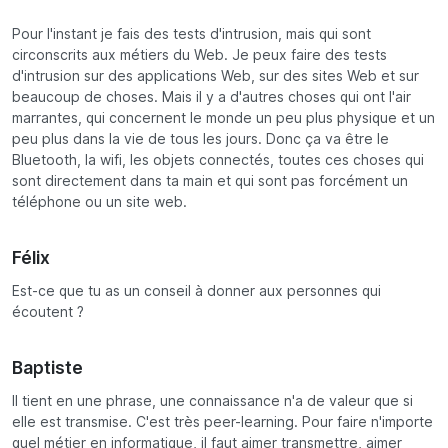
Pour l'instant je fais des tests d'intrusion, mais qui sont
circonscrits aux métiers du Web. Je peux faire des tests
d'intrusion sur des applications Web, sur des sites Web et sur
beaucoup de choses. Mais il y a d'autres choses qui ont l'air
marrantes, qui concernent le monde un peu plus physique et un
peu plus dans la vie de tous les jours. Donc ça va être le
Bluetooth, la wifi, les objets connectés, toutes ces choses qui
sont directement dans ta main et qui sont pas forcément un
téléphone ou un site web.
Félix
Est-ce que tu as un conseil à donner aux personnes qui
écoutent ?
Baptiste
Il tient en une phrase, une connaissance n'a de valeur que si
elle est transmise. C'est très peer-learning. Pour faire n'importe
quel métier en informatique, il faut aimer transmettre, aimer