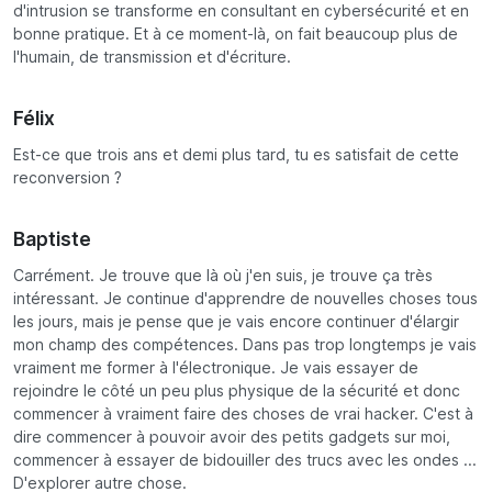
d'intrusion se transforme en consultant en cybersécurité et en
bonne pratique. Et à ce moment-là, on fait beaucoup plus de
l'humain, de transmission et d'écriture.
Félix
Est-ce que trois ans et demi plus tard, tu es satisfait de cette
reconversion ?
Baptiste
Carrément. Je trouve que là où j'en suis, je trouve ça très
intéressant. Je continue d'apprendre de nouvelles choses tous
les jours, mais je pense que je vais encore continuer d'élargir
mon champ des compétences. Dans pas trop longtemps je vais
vraiment me former à l'électronique. Je vais essayer de
rejoindre le côté un peu plus physique de la sécurité et donc
commencer à vraiment faire des choses de vrai hacker. C'est à
dire commencer à pouvoir avoir des petits gadgets sur moi,
commencer à essayer de bidouiller des trucs avec les ondes ...
D'explorer autre chose.