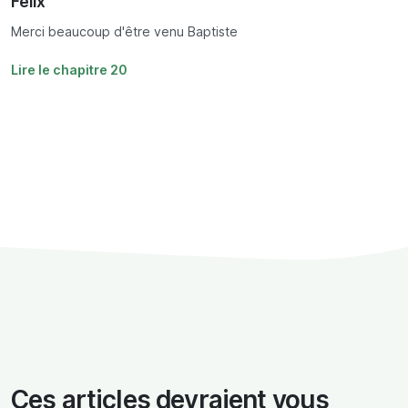
Félix
Merci beaucoup d'être venu Baptiste
Lire le chapitre 20
Ces articles devraient vous