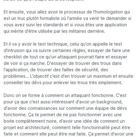
Et ensuite, vous allez avoir le processus de l'homologation qui
est un truc plutôt formaliste où l'armée va venir te demander si
vous avez suivi les standards et si vous êtes une application
qui mérite d'être utilisée par les militaires derrière.
Et il va y avoir le test technique, celui qu'on appelle le test
d'intrusion qui va suivre certaines règles, essayer de faire une
checklist de tout ce qu'un attaquant pourrait faire et essayer
de voir si ça marche. D'essayer de trouver des trous dans
l'application, de trouver des failles de sécurité, des
problèmes... L'objectif c'est d'en trouver un maximum et ensuite
conseiller les dévs pour enlever les trous très simplement.
Donc on se forme à comment un attaquant fonctionne. C'est
pour ça que c'est aussi intéressant d'avoir un background,
d'avoir des connaissances sur comment une équipe de dévs
fonctionne. Ça te permet de ne pas fonctionner avec une
boite complètement noire, d'avoir une idée de comment un
projet est architecturé, comment telle fonctionnalité peut être
faite et comment elle peut être mal faite. Ça permet d'avoir une