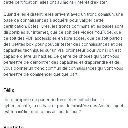
cette certification, elles ont au moins l'intérêt d'exister.
Quand elles existent, elles arrivent avec un tronc commun, une
base de connaissances à acquérir pour valider cette
certification. Et les livres, les troncs communs et les bases sont
disponibles sur Internet, que ce soit des vidéos YouTube, que
ce soit des PDF accessibles en libre accès, que ce soit parfois
des petites box pour pouvoir tester des connaissances et des
capacités techniques sur un vrai ordinateur pour voir si on est
capable d'être un hacker. Ce genre de choses qui vont vous
permettre de démontrer des capacités et d'apprendre et de
vous donner un tronc commun de connaissances qui vont vous
permettre de commencer quelque part.
Félix
Je te propose de parler de ton métier actuel dans la
cybersécurité, tu es hacker pour le ministère des Armées, quel
est ton métier que tu fais au jour le jour ?
Baptiste