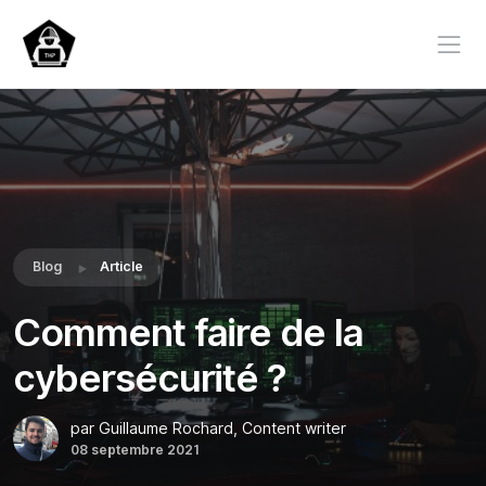
Blog
Article
Comment faire de la
cybersécurité ?
par Guillaume Rochard, Content writer
08 septembre 2021