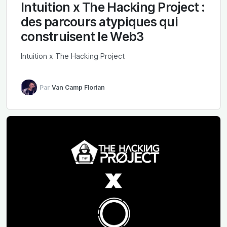
Intuition x The Hacking Project :
des parcours atypiques qui
construisent le Web3
Intuition x The Hacking Project
Par
Van Camp Florian