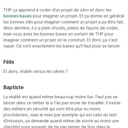
THP ça apprend à coder d'un projet de zéro et donc les
bonnes bases
pour imaginer un projet. Et ça donne en général
les bonnes clés pour imaginer comment un projet a pu être fait.
Alors derrière, il y a plein d'outils, pleins de façons de coder,
mais vous avez les bonnes bases en sortant de THP pour
imaginer comment un projet on le construit. Et donc ça c'est
super. Ce sont exactement les bases qu'il faut pour se lancer.
Félix
Et alors, réalité versus les séries ?
Baptiste
La réalité est quand même beaucoup moins fun. Faut pas se
lancer dans ce métier là si t'as pas envie de travailler. Il existe
des métiers en sécurité qui vont être plus ou moins
procéduriers, mais le mien par exemple qui est celui du test
d'intrusion, ça demande quand même de suivre au moins une
checklist pour essayer de ne pas laisser de trou dans la