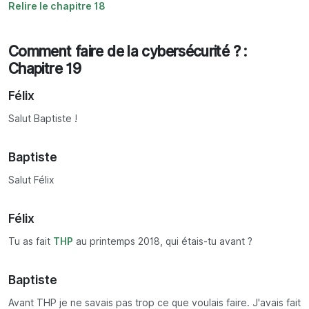
Relire le chapitre 18
Comment faire de la cybersécurité ? :
Chapitre 19
Félix
Salut Baptiste !
Baptiste
Salut Félix
Félix
Tu as fait
THP
au printemps 2018, qui étais-tu avant ?
Baptiste
Avant THP je ne savais pas trop ce que voulais faire. J'avais fait