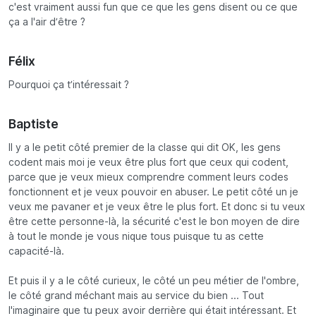
c'est vraiment aussi fun que ce que les gens disent ou ce que
ça a l'air d’être ?
Félix
Pourquoi ça t’intéressait ?
Baptiste
Il y a le petit côté premier de la classe qui dit OK, les gens
codent mais moi je veux être plus fort que ceux qui codent,
parce que je veux mieux comprendre comment leurs codes
fonctionnent et je veux pouvoir en abuser. Le petit côté un je
veux me pavaner et je veux être le plus fort. Et donc si tu veux
être cette personne-là, la sécurité c'est le bon moyen de dire
à tout le monde je vous nique tous puisque tu as cette
capacité-là.
Et puis il y a le côté curieux, le côté un peu métier de l'ombre,
le côté grand méchant mais au service du bien ... Tout
l'imaginaire que tu peux avoir derrière qui était intéressant. Et