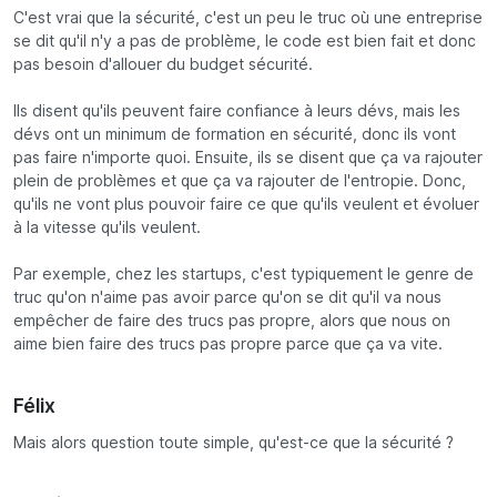
C'est vrai que la sécurité, c'est un peu le truc où une entreprise
se dit qu'il n'y a pas de problème, le code est bien fait et donc
pas besoin d'allouer du budget sécurité.
Ils disent qu'ils peuvent faire confiance à leurs dévs, mais les
dévs ont un minimum de formation en sécurité, donc ils vont
pas faire n'importe quoi. Ensuite, ils se disent que ça va rajouter
plein de problèmes et que ça va rajouter de l'entropie. Donc,
qu'ils ne vont plus pouvoir faire ce que qu'ils veulent et évoluer
à la vitesse qu'ils veulent.
Par exemple, chez les startups, c'est typiquement le genre de
truc qu'on n'aime pas avoir parce qu'on se dit qu'il va nous
empêcher de faire des trucs pas propre, alors que nous on
aime bien faire des trucs pas propre parce que ça va vite.
Félix
Mais alors question toute simple, qu'est-ce que la sécurité ?