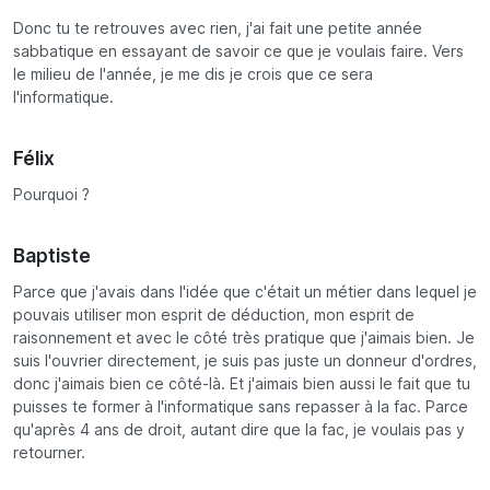
Donc tu te retrouves avec rien, j'ai fait une petite année
sabbatique en essayant de savoir ce que je voulais faire. Vers
le milieu de l'année, je me dis je crois que ce sera
l'informatique.
Félix
Pourquoi ?
Baptiste
Parce que j'avais dans l'idée que c'était un métier dans lequel je
pouvais utiliser mon esprit de déduction, mon esprit de
raisonnement et avec le côté très pratique que j'aimais bien. Je
suis l'ouvrier directement, je suis pas juste un donneur d'ordres,
donc j'aimais bien ce côté-là. Et j'aimais bien aussi le fait que tu
puisses te former à l'informatique sans repasser à la fac. Parce
qu'après 4 ans de droit, autant dire que la fac, je voulais pas y
retourner.