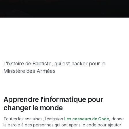
L'histoire de Baptiste, qui est hacker pour le
Ministère des Armées
Apprendre l'informatique pour
changer le monde
Toutes les semaines, l'émission
Les casseurs de Code
, donne
la parole à des personnes qui ont appris le code pour ajouter