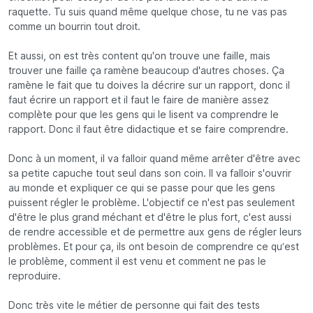
raquette. Tu suis quand même quelque chose, tu ne vas pas
comme un bourrin tout droit.
Et aussi, on est très content qu'on trouve une faille, mais
trouver une faille ça ramène beaucoup d'autres choses. Ça
ramène le fait que tu doives la décrire sur un rapport, donc il
faut écrire un rapport et il faut le faire de manière assez
complète pour que les gens qui le lisent va comprendre le
rapport. Donc il faut être didactique et se faire comprendre.
Donc à un moment, il va falloir quand même arrêter d'être avec
sa petite capuche tout seul dans son coin. Il va falloir s'ouvrir
au monde et expliquer ce qui se passe pour que les gens
puissent régler le problème. L'objectif ce n'est pas seulement
d'être le plus grand méchant et d'être le plus fort, c'est aussi
de rendre accessible et de permettre aux gens de régler leurs
problèmes. Et pour ça, ils ont besoin de comprendre ce qu’est
le problème, comment il est venu et comment ne pas le
reproduire.
Donc très vite le métier de personne qui fait des tests