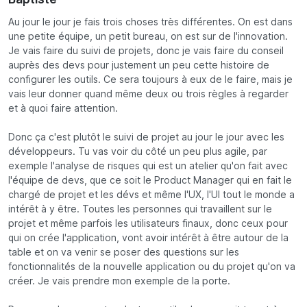
Au jour le jour je fais trois choses très différentes. On est dans
une petite équipe, un petit bureau, on est sur de l'innovation.
Je vais faire du suivi de projets, donc je vais faire du conseil
auprès des devs pour justement un peu cette histoire de
configurer les outils. Ce sera toujours à eux de le faire, mais je
vais leur donner quand même deux ou trois règles à regarder
et à quoi faire attention.
Donc ça c'est plutôt le suivi de projet au jour le jour avec les
développeurs. Tu vas voir du côté un peu plus agile, par
exemple l'analyse de risques qui est un atelier qu'on fait avec
l'équipe de devs, que ce soit le Product Manager qui en fait le
chargé de projet et les dévs et même l'UX, l'UI tout le monde a
intérêt à y être. Toutes les personnes qui travaillent sur le
projet et même parfois les utilisateurs finaux, donc ceux pour
qui on crée l'application, vont avoir intérêt à être autour de la
table et on va venir se poser des questions sur les
fonctionnalités de la nouvelle application ou du projet qu'on va
créer. Je vais prendre mon exemple de la porte.