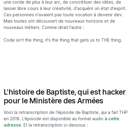
une corde de plus à leur arc, de concrétiser des idées, de
laisser libre cours à leur créativité, d'acquérir un état d'esprit.
Ces personnes n'avaient pas toute vocation à devenir dev.
Mais toutes ont découvert de nouveaux horizons et de
nouveaux métiers. Comme dirait l'autre :
Code isn't the thing, it's the thing that gets us to THE thing.
L'histoire de Baptiste, qui est hacker
pour le Ministère des Armées
Voici la retranscription de l'épisode de Baptiste, qui a fait THP
en 2018. L'épisode est disponible au format audio
à cette
adresse
. Et la retranscription ci-dessous :