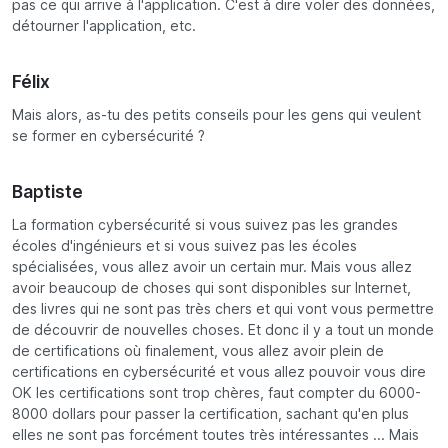
pas ce qui arrive à l'application. C'est à dire voler des données,
détourner l'application, etc.
Félix
Mais alors, as-tu des petits conseils pour les gens qui veulent
se former en cybersécurité ?
Baptiste
La formation cybersécurité si vous suivez pas les grandes
écoles d'ingénieurs et si vous suivez pas les écoles
spécialisées, vous allez avoir un certain mur. Mais vous allez
avoir beaucoup de choses qui sont disponibles sur Internet,
des livres qui ne sont pas très chers et qui vont vous permettre
de découvrir de nouvelles choses. Et donc il y a tout un monde
de certifications où finalement, vous allez avoir plein de
certifications en cybersécurité et vous allez pouvoir vous dire
OK les certifications sont trop chères, faut compter du 6000-
8000 dollars pour passer la certification, sachant qu'en plus
elles ne sont pas forcément toutes très intéressantes ... Mais