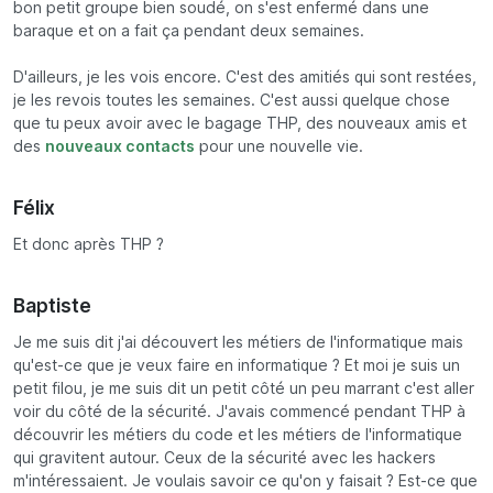
bon petit groupe bien soudé, on s'est enfermé dans une
baraque et on a fait ça pendant deux semaines.
D'ailleurs, je les vois encore. C'est des amitiés qui sont restées,
je les revois toutes les semaines. C'est aussi quelque chose
que tu peux avoir avec le bagage THP, des nouveaux amis et
des
nouveaux contacts
pour une nouvelle vie.
Félix
Et donc après THP ?
Baptiste
Je me suis dit j'ai découvert les métiers de l'informatique mais
qu'est-ce que je veux faire en informatique ? Et moi je suis un
petit filou, je me suis dit un petit côté un peu marrant c'est aller
voir du côté de la sécurité. J'avais commencé pendant THP à
découvrir les métiers du code et les métiers de l'informatique
qui gravitent autour. Ceux de la sécurité avec les hackers
m'intéressaient. Je voulais savoir ce qu'on y faisait ? Est-ce que