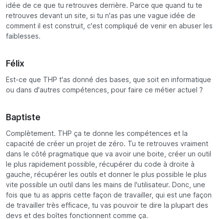
idée de ce que tu retrouves derrière. Parce que quand tu te
retrouves devant un site, si tu n'as pas une vague idée de
comment il est construit, c'est compliqué de venir en abuser les
faiblesses.
Félix
Est-ce que THP t'as donné des bases, que soit en informatique
ou dans d'autres compétences, pour faire ce métier actuel ?
Baptiste
Complètement. THP ça te donne les compétences et la
capacité de créer un projet de zéro. Tu te retrouves vraiment
dans le côté pragmatique que va avoir une boite, créer un outil
le plus rapidement possible, récupérer du code à droite à
gauche, récupérer les outils et donner le plus possible le plus
vite possible un outil dans les mains de l'utilisateur. Donc, une
fois que tu as appris cette façon de travailler, qui est une façon
de travailler très efficace, tu vas pouvoir te dire la plupart des
devs et des boîtes fonctionnent comme ça.