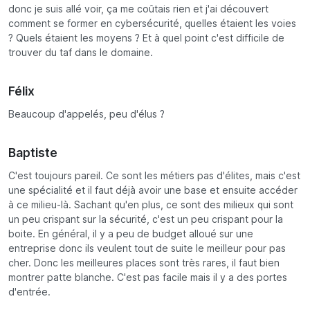
donc je suis allé voir, ça me coûtais rien et j'ai découvert
comment se former en cybersécurité, quelles étaient les voies
? Quels étaient les moyens ? Et à quel point c'est difficile de
trouver du taf dans le domaine.
Félix
Beaucoup d'appelés, peu d'élus ?
Baptiste
C'est toujours pareil. Ce sont les métiers pas d'élites, mais c'est
une spécialité et il faut déjà avoir une base et ensuite accéder
à ce milieu-là. Sachant qu'en plus, ce sont des milieux qui sont
un peu crispant sur la sécurité, c'est un peu crispant pour la
boite. En général, il y a peu de budget alloué sur une
entreprise donc ils veulent tout de suite le meilleur pour pas
cher. Donc les meilleures places sont très rares, il faut bien
montrer patte blanche. C'est pas facile mais il y a des portes
d'entrée.