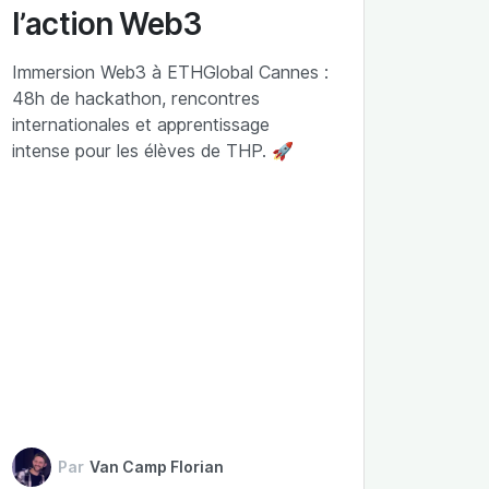
l’action Web3
Immersion Web3 à ETHGlobal Cannes :
48h de hackathon, rencontres
internationales et apprentissage
intense pour les élèves de THP. 🚀
Par
Van Camp Florian