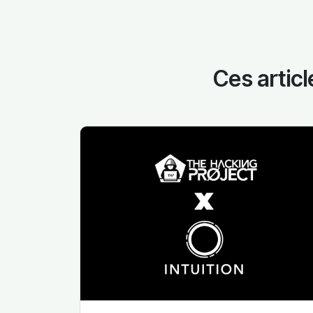
Ces articl