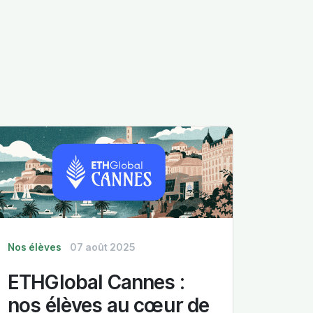
Nos élèves
07 août 2025
ETHGlobal Cannes :
nos élèves au cœur de