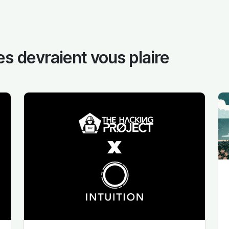
es devraient vous plaire