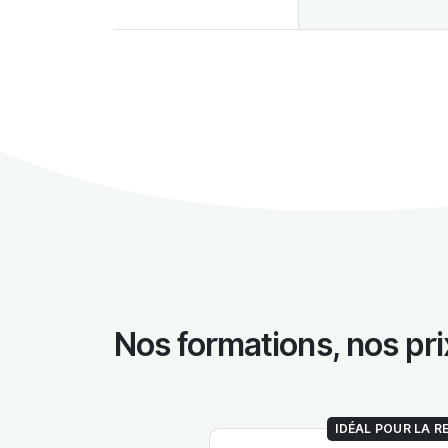
Nos formations, nos pri
IDÉAL POUR LA 