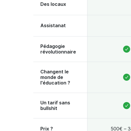
Des locaux
Assistanat
Pédagogie
révolutionnaire
Changent le
monde de
l'éducation ?
Un tarif sans
bullshit
Prix ?
500€ – 