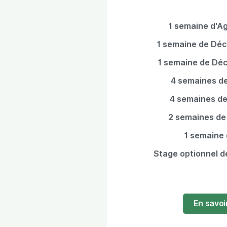
1 semaine d'Ag
1 semaine de Déc
1 semaine de Dé
4 semaines d
4 semaines de
2 semaines de 
1 semaine 
Stage optionnel de
En savoi