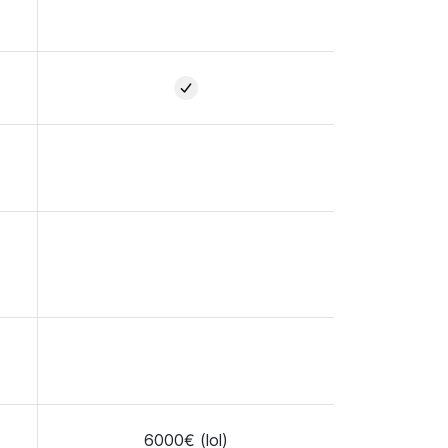
6000€ (lol)