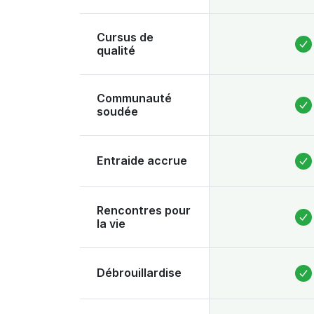
Cursus de
qualité
Communauté
soudée
Entraide accrue
Rencontres pour
la vie
Débrouillardise