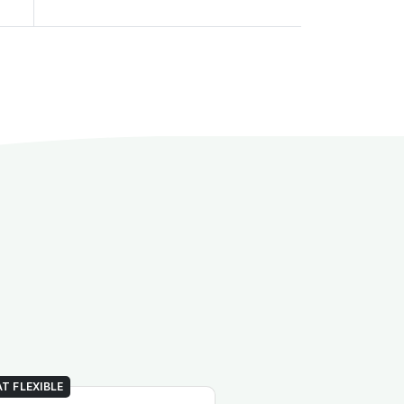
T FLEXIBLE